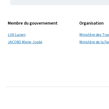
Membre du gouvernement
Organisation
LUX Lucien
Ministère des Tra
JACOBS Marie-Josée
Ministère de la Fa