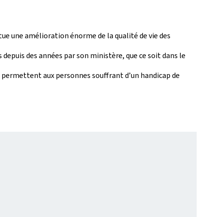
itue une amélioration énorme de la qualité de vie des
 depuis des années par son ministère, que ce soit dans le
ons permettent aux personnes souffrant d’un handicap de