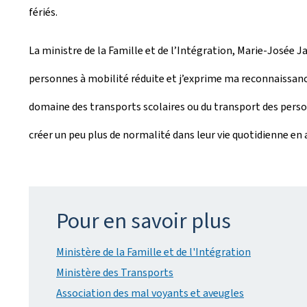
fériés.
La ministre de la Famille et de l’Intégration, Marie-Josée J
personnes à mobilité réduite et j’exprime ma reconnaissance 
domaine des transports scolaires ou du transport des person
créer un peu plus de normalité dans leur vie quotidienne en 
Pour en savoir plus
Ministère de la Famille et de l'Intégration
Ministère des Transports
Association des mal voyants et aveugles