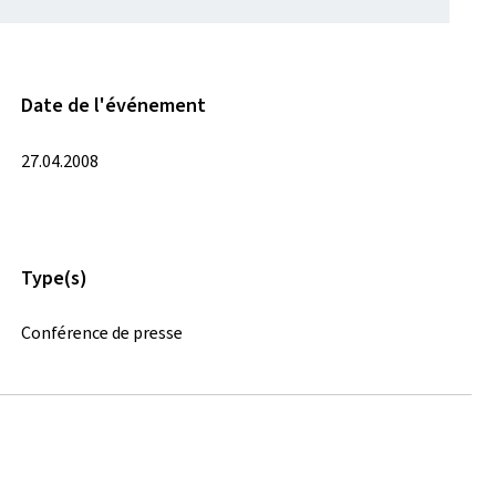
Date de l'événement
27.04.2008
Type(s)
Conférence de presse