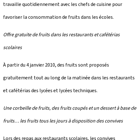
travaille quotidiennement avec les chefs de cuisine pour
favoriser la consommation de fruits dans les écoles.
Offre gratuite de fruits dans les restaurants et cafétérias
scolaires
À partir du 4 janvier 2010, des fruits sont proposés
gratuitement tout au long de la matinée dans les restaurants
et cafétérias des lycées et lycées techniques.
Une corbeille de fruits, des fruits coupés et un dessert à base de
fruits… les fruits tous les jours à disposition des convives
Lors des repas aux restaurants scolaires, les convives