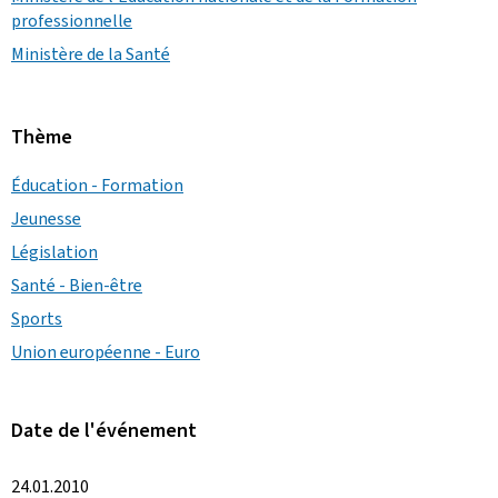
professionnelle
Ministère de la Santé
Thème
Éducation - Formation
Jeunesse
Législation
Santé - Bien-être
Sports
Union européenne - Euro
Date de l'événement
24.01.2010