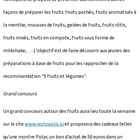
façons de préparer les fruits: fruits pochés, fruits aromatisés à
la menthe, mousses de fruits, gelées de fruits, fruits rôtis,
fruits mixés, fruits en compote, fruits sous forme de
milkshake, … L'objectif est de faire découvrir aux jeunes des
préparations à base de fruits pour les rapprocher de la
recommandation "5 fruits et légumes".
Grand concours
Un grand concours autour des fruits aura lieu toute la semaine
sur le site
www.restopolis.lu
et proposera des cadeaux telles
qu'une montre Polar, un bon d’achat de 50 euros dans un