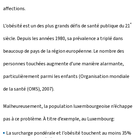
affections.
e
L’obésité est un des plus grands défis de santé publique du 21
siècle. Depuis les années 1980, sa prévalence a triplé dans
beaucoup de pays de la région européenne. Le nombre des
personnes touchées augmente d’une manière alarmante,
particulièrement parmi les enfants (Organisation mondiale
de la santé (OMS), 2007).
Malheureusement, la population luxembourgeoise n’échappe
pas à ce problème. À titre d’exemple, au Luxembourg:
La surcharge pondérale et l’obésité touchent au moins 35%