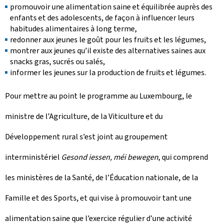
promouvoir une alimentation saine et équilibrée auprès des
enfants et des adolescents, de façon à influencer leurs
habitudes alimentaires à long terme,
redonner aux jeunes le goût pour les fruits et les légumes,
montrer aux jeunes qu’il existe des alternatives saines aux
snacks gras, sucrés ou salés,
informer les jeunes sur la production de fruits et légumes.
Pour mettre au point le programme au Luxembourg, le
ministre de l’Agriculture, de la Viticulture et du
Développement rural s’est joint au groupement
interministériel
Gesond iessen, méi bewegen
, qui comprend
les ministères de la Santé, de l’Éducation nationale, de la
Famille et des Sports, et qui vise à promouvoir tant une
alimentation saine que l’exercice régulier d’une activité