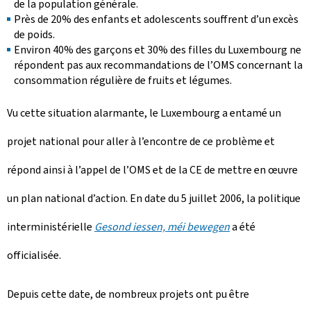
de la population générale.
Près de 20% des enfants et adolescents souffrent d’un excès
de poids.
Environ 40% des garçons et 30% des filles du Luxembourg ne
répondent pas aux recommandations de l’OMS concernant la
consommation régulière de fruits et légumes.
Vu cette situation alarmante, le Luxembourg a entamé un
projet national pour aller à l’encontre de ce problème et
répond ainsi à l’appel de l’OMS et de la CE de mettre en œuvre
un plan national d’action. En date du 5 juillet 2006, la politique
interministérielle
Gesond iessen, méi bewegen
a été
officialisée.
Depuis cette date, de nombreux projets ont pu être