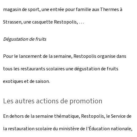
magasin de sport, une entrée pour famille aux Thermes à
Strassen, une casquette Restopolis, …
Dégustation de fruits
Pour le lancement de la semaine, Restopolis organise dans
tous les restaurants scolaires une dégustation de fruits
exotiques et de saison.
Les autres actions de promotion
En dehors de la semaine thématique, Restopolis, le Service de
la restauration scolaire du ministère de l'Éducation nationale,