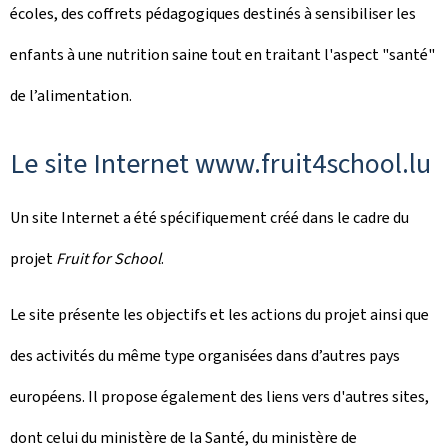
écoles, des coffrets pédagogiques destinés à sensibiliser les
enfants à une nutrition saine tout en traitant l'aspect "santé"
de l’alimentation.
Le site Internet www.fruit4school.lu
Un site Internet a été spécifiquement créé dans le cadre du
projet
Fruit for School
.
Le site présente les objectifs et les actions du projet ainsi que
des activités du même type organisées dans d’autres pays
européens. Il propose également des liens vers d'autres sites,
dont celui du ministère de la Santé, du ministère de