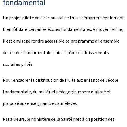
fondamental
Un projet pilote de distribution de fruits démarrera également
bientôt dans certaines écoles fondamentales. À moyen terme,
il est envisagé rendre accessible ce programme à l’ensemble
des écoles fondamentales, ainsi qu’aux établissements
scolaires privés.
Pour encadrer la distribution de fruits aux enfants de l’école
fondamentale, du matériel pédagogique sera élaboré et
proposé aux enseignants et aux élèves.
Par ailleurs, le ministère de la Santé met à disposition des