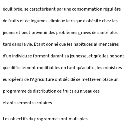
équilibrée, se caractérisant par une consommation régulière
de fruits et de légumes, diminue le risque d’obésité chez les
jeunes et peut prévenir des problèmes graves de santé plus
tard dans la vie. Étant donné que les habitudes alimentaires
d’un individu se forment durant sa jeunesse, et qu’elles ne sont
que difficilement modifiables en tant qu’adulte, les ministres
européens de l’Agriculture ont décidé de mettre en place un
programme de distribution de fruits au niveau des
établissements scolaires.
Les objectifs du programme sont multiples: