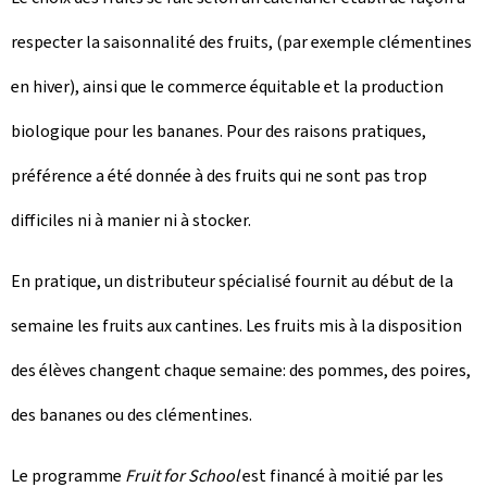
respecter la saisonnalité des fruits, (par exemple clémentines
en hiver), ainsi que le commerce équitable et la production
biologique pour les bananes. Pour des raisons pratiques,
préférence a été donnée à des fruits qui ne sont pas trop
difficiles ni à manier ni à stocker.
En pratique, un distributeur spécialisé fournit au début de la
semaine les fruits aux cantines. Les fruits mis à la disposition
des élèves changent chaque semaine: des pommes, des poires,
des bananes ou des clémentines.
Le programme
Fruit for School
est financé à moitié par les