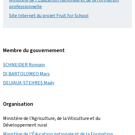
professionnelle
Site Internet du projet Fruit for School
Membre du gouvernement
SCHNEIDER Romain
DI BARTOLOMEO Mars
DELVAUX-STEHRES Mady
Organisation
Ministère de l'Agriculture, de la Viticulture et du
Développement rural
Ministère de l'Éducation nationale et de la Formation