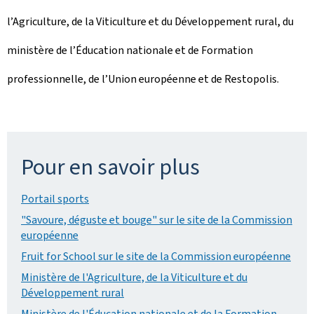
l’Agriculture, de la Viticulture et du Développement rural, du
ministère de l’Éducation nationale et de Formation
professionnelle, de l’Union européenne et de Restopolis.
Pour en savoir plus
Portail sports
"Savoure, déguste et bouge" sur le site de la Commission
européenne
Fruit for School sur le site de la Commission européenne
Ministère de l'Agriculture, de la Viticulture et du
Développement rural
Ministère de l'Éducation nationale et de la Formation