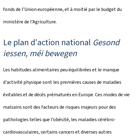
fonds de l’Union européenne, et à moitié par le budget du
ministère de l’Agriculture.
Le plan d'action national
Gesond
iessen, méi bewegen
Les habitudes alimentaires peu équilibrées et le manque
d'activité physique sont les premières causes de maladies
évitables et de décès prématurés en Europe. Ces modes de vie
malsains sont des facteurs de risques majeurs pour des
pathologies telles que l’obésité, les maladies cérébro-
cardiovasculaires, certains cancers et diverses autres