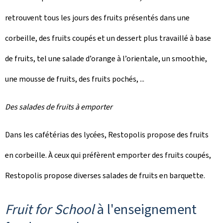
retrouvent tous les jours des fruits présentés dans une
corbeille, des fruits coupés et un dessert plus travaillé à base
de fruits, tel une salade d’orange à l’orientale, un smoothie,
une mousse de fruits, des fruits pochés, ...
Des salades de fruits à emporter
Dans les cafétérias des lycées, Restopolis propose des fruits
en corbeille. À ceux qui préfèrent emporter des fruits coupés,
Restopolis propose diverses salades de fruits en barquette.
Fruit for School
à l'enseignement