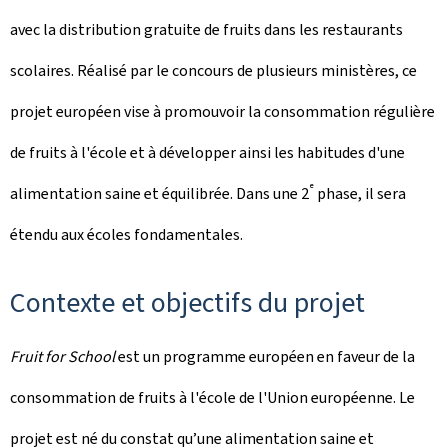
avec la distribution gratuite de fruits dans les restaurants
scolaires. Réalisé par le concours de plusieurs ministères, ce
projet européen vise à promouvoir la consommation régulière
de fruits à l'école et à développer ainsi les habitudes d'une
e
alimentation saine et équilibrée. Dans une 2
phase, il sera
étendu aux écoles fondamentales.
Contexte et objectifs du projet
Fruit for School
est un programme européen en faveur de la
consommation de fruits à l'école de l'Union européenne. Le
projet est né du constat qu’une alimentation saine et