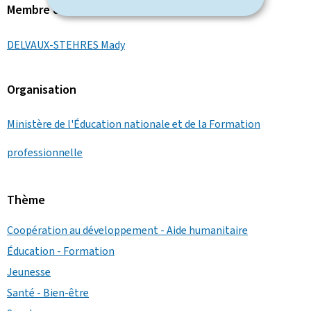
Membre du gouvernement
DELVAUX-STEHRES Mady
Organisation
Ministère de l'Éducation nationale et de la Formation
professionnelle
Thème
Coopération au développement - Aide humanitaire
Éducation - Formation
Jeunesse
Santé - Bien-être