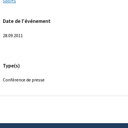
Sports
Date de l'événement
28.09.2011
Type(s)
Conférence de presse