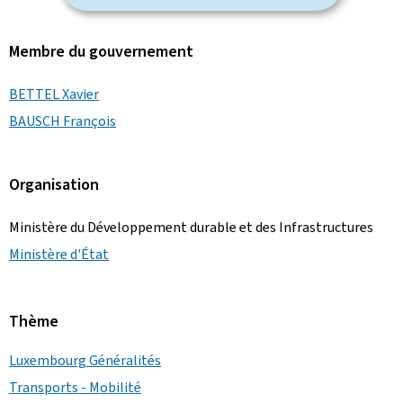
Membre du gouvernement
BETTEL Xavier
BAUSCH François
Organisation
Ministère du Développement durable et des Infrastructures
Ministère d'État
Thème
Luxembourg Généralités
Transports - Mobilité