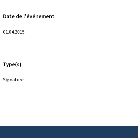
Date de l'événement
01.04.2015
Type(s)
Signature