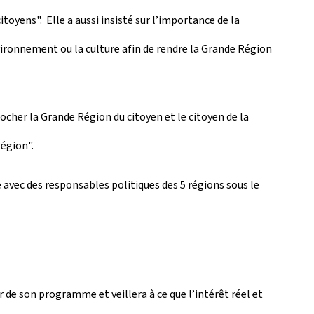
toyens". Elle a aussi insisté sur l’importance de la
nvironnement ou la culture afin de rendre la Grande Région
ocher la Grande Région du citoyen et le citoyen de la
égion".
avec des responsables politiques des 5 régions sous le
 de son programme et veillera à ce que l’intérêt réel et