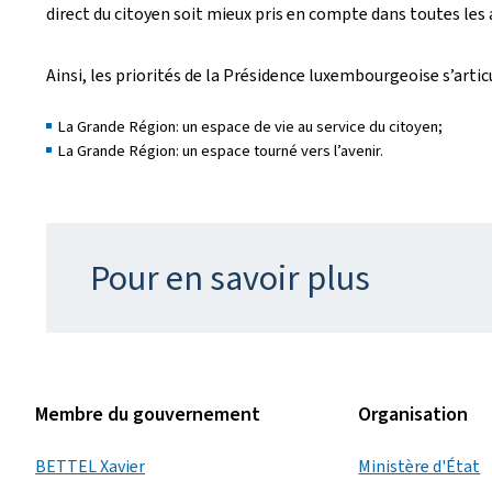
direct du citoyen soit mieux pris en compte dans toutes les 
Ainsi, les priorités de la Présidence luxembourgeoise s’arti
La Grande Région: un espace de vie au service du citoyen;
La Grande Région: un espace tourné vers l’avenir.
Pour en savoir plus
Membre du gouvernement
Organisation
BETTEL Xavier
Ministère d'État