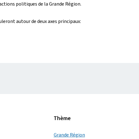
actions politiques de la Grande Région.
culeront autour de deux axes principaux:
Thème
Grande Région