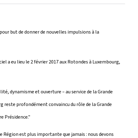
 pour but de donner de nouvelles impulsions à la
iel a eu lieu le 2 février 2017 aux Rotondes à Luxembourg,
ilité, dynamisme et ouverture – au service de la Grande
urg reste profondément convaincu du rôle de la Grande
e Présidence."
nde Région est plus importante que jamais : nous devons