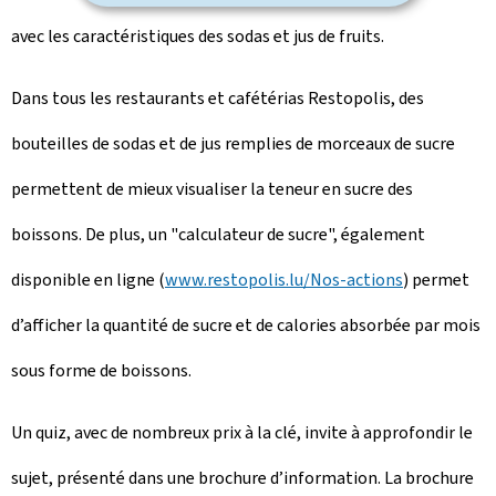
avec les caractéristiques des sodas et jus de fruits.
Dans tous les restaurants et cafétérias Restopolis, des
bouteilles de sodas et de jus remplies de morceaux de sucre
permettent de mieux visualiser la teneur en sucre des
boissons. De plus, un "calculateur de sucre", également
disponible en ligne (
www.restopolis.lu/Nos-actions
) permet
d’afficher la quantité de sucre et de calories absorbée par mois
sous forme de boissons.
Un quiz, avec de nombreux prix à la clé, invite à approfondir le
sujet, présenté dans une brochure d’information. La brochure