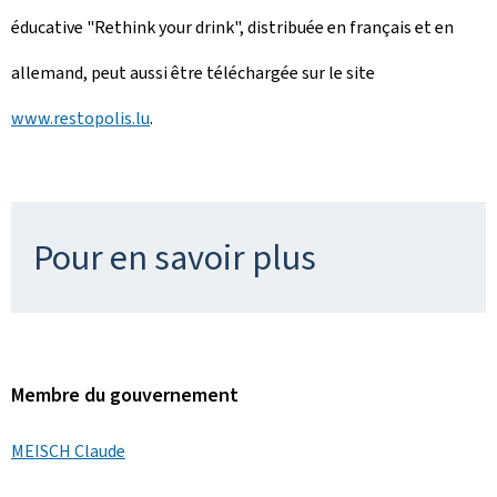
éducative "Rethink your drink", distribuée en français et en
allemand, peut aussi être téléchargée sur le site
www.restopolis.lu
.
Pour en savoir plus
Membre du gouvernement
MEISCH Claude