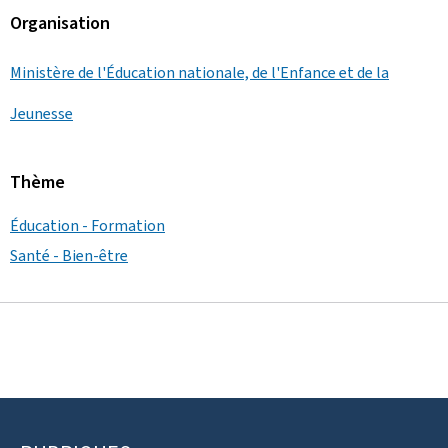
Organisation
Ministère de l'Éducation nationale, de l'Enfance et de la
Jeunesse
Thème
Éducation - Formation
Santé - Bien-être