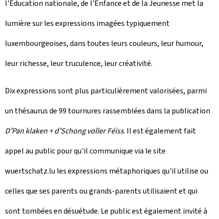
l'Éducation nationale, de l'Enfance et de la Jeunesse met la
lumière sur les expressions imagées typiquement
luxembourgeoises, dans toutes leurs couleurs, leur humour,
leur richesse, leur truculence, leur créativité.
Dix expressions sont plus particulièrement valorisées, parmi
un thésaurus de 99 tournures rassemblées dans la publication
DʼPan klaken + dʼSchong voller Féiss
. Il est également fait
appel au public pour qu'il communique via le site
wuertschatz.lu les expressions métaphoriques qu'il utilise ou
celles que ses parents ou grands-parents utilisaient et qui
sont tombées en désuétude. Le public est également invité à