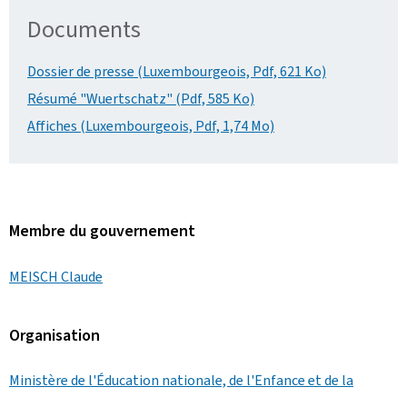
Documents
Dossier de presse (Luxembourgeois, Pdf, 621 Ko)
Résumé "Wuertschatz" (Pdf, 585 Ko)
Affiches (Luxembourgeois, Pdf, 1,74 Mo)
Membre du gouvernement
MEISCH Claude
Organisation
Ministère de l'Éducation nationale, de l'Enfance et de la