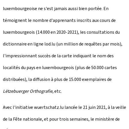
luxembourgeoise ne s'est jamais aussi bien portée. En
témoignent le nombre d'apprenants inscrits aux cours de
luxembourgeois (14.000 en 2020-2021), les consultations du
dictionnaire en ligne lod.lu (un million de requêtes par mois),
l'impressionnant succès de la carte indiquant le nom des
localités du pays en luxembourgeois (plus de 50.000 cartes
distribuées), la diffusion à plus de 15.000 exemplaires de
Lëtzebuerger Orthografie
, etc.
Avec l'initiative wuertschatz.lu lancée le 21 juin 2021, à la veille
de la Fête nationale, et pour trois semaines, le ministère de