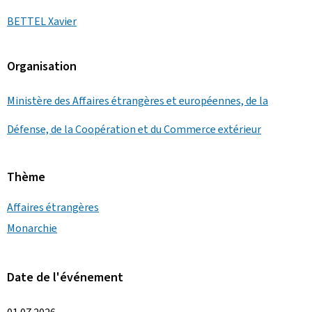
BETTEL Xavier
Organisation
Ministère des Affaires étrangères et européennes, de la
Défense, de la Coopération et du Commerce extérieur
Thème
Affaires étrangères
Monarchie
Date de l'événement