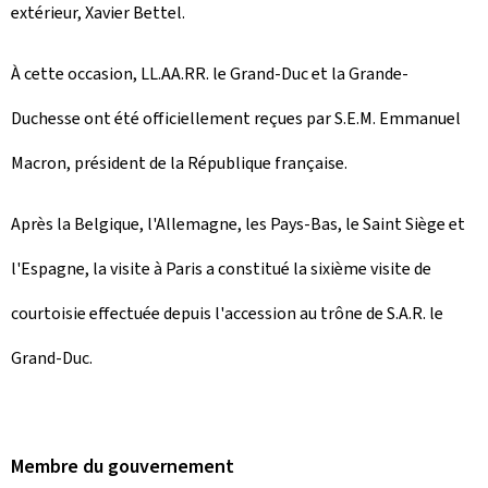
extérieur, Xavier Bettel.
À cette occasion, LL.AA.RR. le Grand-Duc et la Grande-
Duchesse ont été officiellement reçues par S.E.M. Emmanuel
Macron, président de la République française.
Après la Belgique, l'Allemagne, les Pays-Bas, le Saint Siège et
l'Espagne, la visite à Paris a constitué la sixième visite de
courtoisie effectuée depuis l'accession au trône de S.A.R. le
Grand-Duc.
Membre du gouvernement