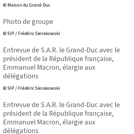
© Maison du Grand-Duc
Photo de groupe
© SIP / Frédéric Sierakowski
Entrevue de S.A.R. le Grand-Duc avec le
président de la République française,
Emmanuel Macron, élargie aux
délégations
© SIP / Frédéric Sierakowski
Entrevue de S.A.R. le Grand-Duc avec le
président de la République française,
Emmanuel Macron, élargie aux
délégations