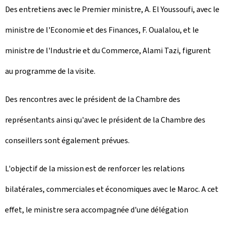
Des entretiens avec le Premier ministre, A. El Youssoufi, avec le
ministre de l'Economie et des Finances, F. Oualalou, et le
ministre de l'Industrie et du Commerce, Alami Tazi, figurent
au programme de la visite.
Des rencontres avec le président de la Chambre des
représentants ainsi qu'avec le président de la Chambre des
conseillers sont également prévues.
L'objectif de la mission est de renforcer les relations
bilatérales, commerciales et économiques avec le Maroc. A cet
effet, le ministre sera accompagnée d'une délégation