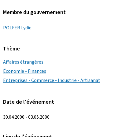
Membre du gouvernement
POLFER Lydie
Thème
Affaires étrangères
Économie - Finances
Entreprises - Commerce - Industrie - Artisanat
Date de l'événement
30.04.2000 - 03.05.2000
Lieu de l'événement