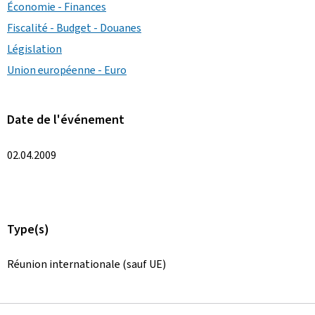
Économie - Finances
Fiscalité - Budget - Douanes
Législation
Union européenne - Euro
Date de l'événement
02.04.2009
Type(s)
Réunion internationale (sauf UE)