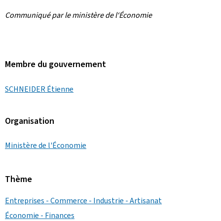
Communiqué par le ministère de l‘Économie
Membre du gouvernement
SCHNEIDER Étienne
Organisation
Ministère de l'Économie
Thème
Entreprises - Commerce - Industrie - Artisanat
Économie - Finances