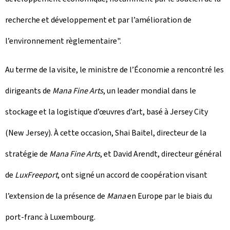
recherche et développement et par l’amélioration de
l’environnement règlementaire".
Au terme de la visite, le ministre de l’Économie a rencontré les
dirigeants de
Mana Fine Arts
, un leader mondial dans le
stockage et la logistique d’œuvres d’art, basé à Jersey City
(New Jersey). À cette occasion, Shai Baitel, directeur de la
stratégie de
Mana Fine Arts
, et David Arendt, directeur général
de
LuxFreeport
, ont signé un accord de coopération visant
l’extension de la présence de
Mana
en Europe par le biais du
port-franc à Luxembourg.