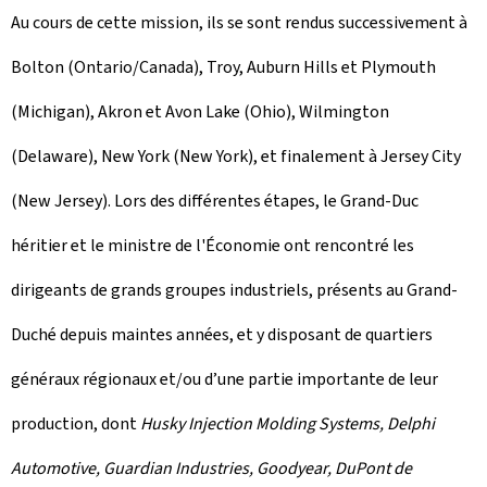
Au cours de cette mission, ils se sont rendus successivement à
Bolton (Ontario/Canada), Troy, Auburn Hills et Plymouth
(Michigan), Akron et Avon Lake (Ohio), Wilmington
(Delaware), New York (New York), et finalement à Jersey City
(New Jersey). Lors des différentes étapes, le Grand-Duc
héritier et le ministre de l'Économie ont rencontré les
dirigeants de grands groupes industriels, présents au Grand-
Duché depuis maintes années, et y disposant de quartiers
généraux régionaux et/ou d’une partie importante de leur
production, dont
Husky Injection Molding Systems, Delphi
Automotive, Guardian Industries, Goodyear, DuPont de