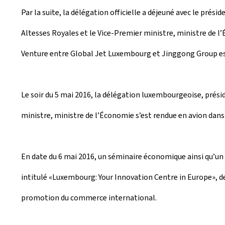
Par la suite, la délégation officielle a déjeuné avec le pré
Altesses Royales et le Vice-Premier ministre, ministre de 
Venture entre Global Jet Luxembourg et Jinggong Group est l
Le soir du 5 mai 2016, la délégation luxembourgeoise, présid
ministre, ministre de l’Économie s’est rendue en avion dans 
En date du 6 mai 2016, un séminaire économique ainsi qu’un 
intitulé «Luxembourg: Your Innovation Centre in Europe», 
promotion du commerce international.