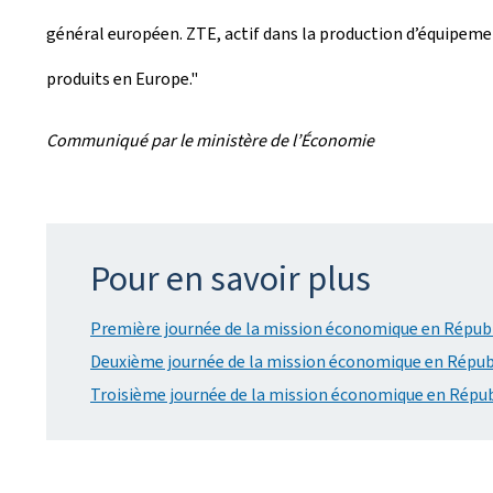
général européen. ZTE, actif dans la production d’équipem
produits en Europe."
Communiqué par le ministère de l’Économie
Pour en savoir plus
Première journée de la mission économique en Républ
Deuxième journée de la mission économique en Républ
Troisième journée de la mission économique en Répub