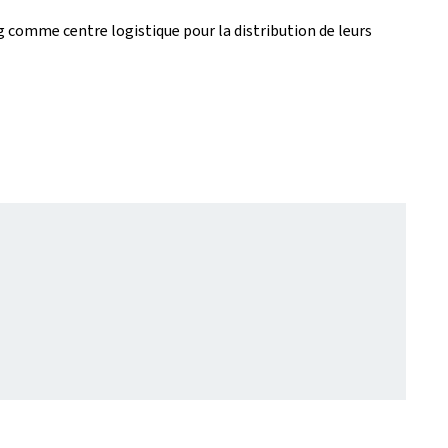
comme centre logistique pour la distribution de leurs