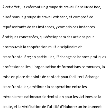
À cet effet, ils créeront un groupe de travail Benelux ad hoc,
placé sous le groupe de travail existant, et composé de
représentants de ces instances, y compris des instances
étatiques concernées, qui développera des actions pour
promouvoir la coopération multidisciplinaire et
transfrontalière; en particulier, l'échange de bonnes pratiques
professionnelles, l'organisation de formations communes, la
mise en place de points de contact pour faciliter l'échange
transfrontalier, améliorer la coopération entre les
mécanismes nationaux d’orientation pour les victimes de la
traite, et la vérification de l’utilité d’élaborer un instrument