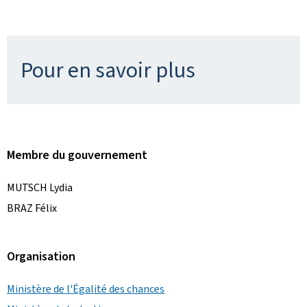
Pour en savoir plus
Membre du gouvernement
MUTSCH Lydia
BRAZ Félix
Organisation
Ministère de l'Égalité des chances