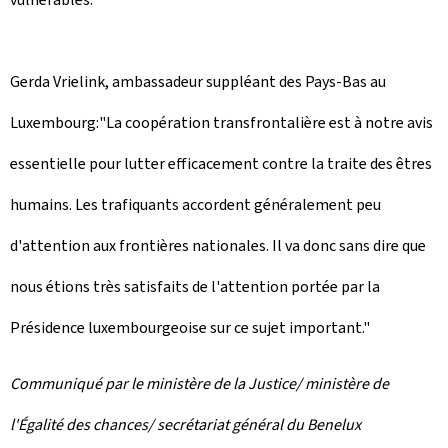
Gerda Vrielink, ambassadeur suppléant des Pays-Bas au
Luxembourg:"La coopération transfrontalière est à notre avis
essentielle pour lutter efficacement contre la traite des êtres
humains. Les trafiquants accordent généralement peu
d'attention aux frontières nationales. Il va donc sans dire que
nous étions très satisfaits de l'attention portée par la
Présidence luxembourgeoise sur ce sujet important."
Communiqué par le ministère de la Justice/ ministère de
l'Égalité des chances/ secrétariat général du Benelux