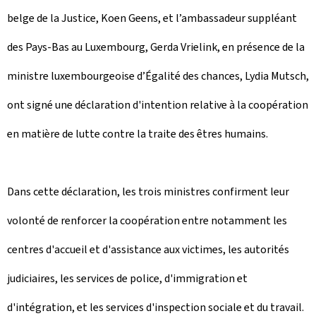
e
belge de la Justice, Koen Geens, et l’ambassadeur suppléant
des Pays-Bas au Luxembourg, Gerda Vrielink, en présence de la
ministre luxembourgeoise d’Égalité des chances, Lydia Mutsch,
ont signé une déclaration d'intention relative à la coopération
en matière de lutte contre la traite des êtres humains.
Dans cette déclaration, les trois ministres confirment leur
volonté de renforcer la coopération entre notamment les
centres d'accueil et d'assistance aux victimes, les autorités
judiciaires, les services de police, d'immigration et
d'intégration, et les services d'inspection sociale et du travail.