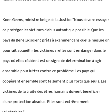
Koen Geens, ministre belge de la Justice:"Nous devons essayer
de protéger les victimes d’abus autant que possible. Que les
pays du Benelux soient prêts à examiner dans quelle mesure on
pourrait accueillir les victimes si elles sont en danger dans le
pays où elles résident est un signe de détermination à agir
ensemble pour lutter contre ce problème. Les pays qui
coopèrent ensemble sont tellement plus forts que seuls. Les
victimes de la traite des êtres humains doivent bénéficier
d’une protection absolue. Elles sont extrêmement
vulnérables."