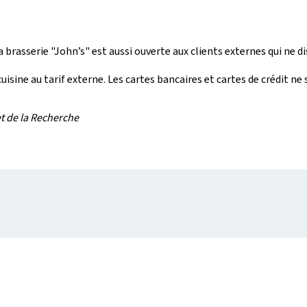
 brasserie "John’s" est aussi ouverte aux clients externes qui ne di
isine au tarif externe. Les cartes bancaires et cartes de crédit ne
t de la Recherche