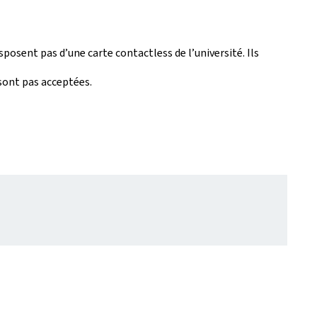
sposent pas d’une carte contactless de l’université. Ils
 sont pas acceptées.