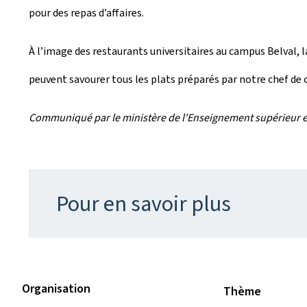
pour des repas d’affaires.
À l’image des restaurants universitaires au campus Belval, la
peuvent savourer tous les plats préparés par notre chef de cu
Communiqué par le ministère de l'Enseignement supérieur e
Pour en savoir plus
Organisation
Thème