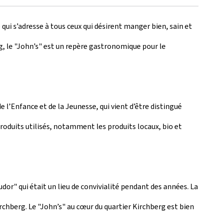
qui s’adresse à tous ceux qui désirent manger bien, sain et
, le "John’s" est un repère gastronomique pour le
e l’Enfance et de la Jeunesse, qui vient d’être distingué
oduits utilisés, notamment les produits locaux, bio et
dor" qui était un lieu de convivialité pendant des années. La
rchberg. Le "John’s" au cœur du quartier Kirchberg est bien