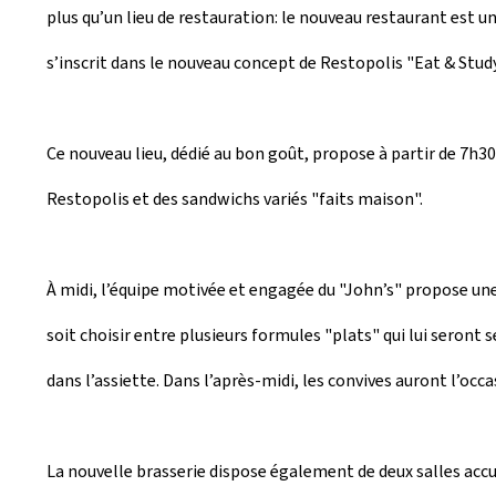
plus qu’un lieu de restauration: le nouveau restaurant est un 
s’inscrit dans le nouveau concept de Restopolis "Eat & Study
Ce nouveau lieu, dédié au bon goût, propose à partir de 7h30 
Restopolis et des sandwichs variés "faits maison".
À midi, l’équipe motivée et engagée du "John’s" propose une
soit choisir entre plusieurs formules "plats" qui lui seront s
dans l’assiette. Dans l’après-midi, les convives auront l’occa
La nouvelle brasserie dispose également de deux salles accu