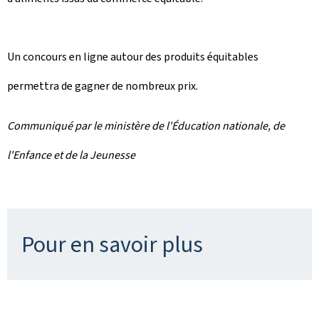
Un concours en ligne autour des produits équitables
permettra de gagner de nombreux prix.
Communiqué par le ministère de l'Éducation nationale, de
l'Enfance et de la Jeunesse
Pour en savoir plus