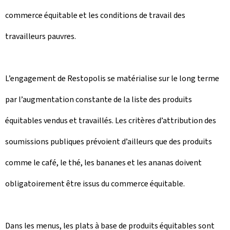
commerce équitable et les conditions de travail des
travailleurs pauvres.
L’engagement de Restopolis se matérialise sur le long terme
par l’augmentation constante de la liste des produits
équitables vendus et travaillés. Les critères d’attribution des
soumissions publiques prévoient d’ailleurs que des produits
comme le café, le thé, les bananes et les ananas doivent
obligatoirement être issus du commerce équitable.
Dans les menus, les plats à base de produits équitables sont