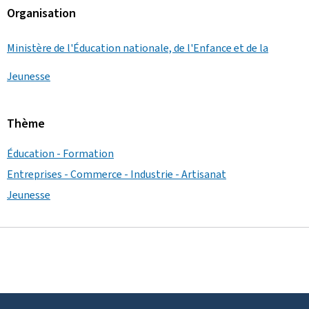
Organisation
Ministère de l'Éducation nationale, de l'Enfance et de la
Jeunesse
Thème
Éducation - Formation
Entreprises - Commerce - Industrie - Artisanat
Jeunesse