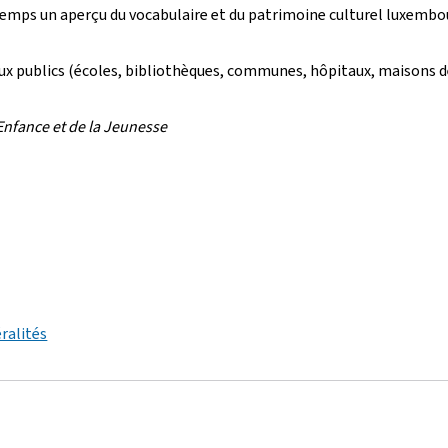
temps un aperçu du vocabulaire et du patrimoine culturel luxembo
ux publics (écoles, bibliothèques, communes, hôpitaux, maisons 
Enfance et de la Jeunesse
ralités