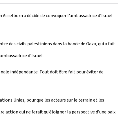
 Asselborn a décidé de convoquer l’ambassadrice d’Israël
re des civils palestiniens dans la bande de Gaza, qui a fait
’ambassadrice d’Israël.
le indépendante. Tout doit être fait pour éviter de
ons Unies, pour que les acteurs sur le terrain et les
e action qui ne ferait qu’éloigner la perspective d’une paix