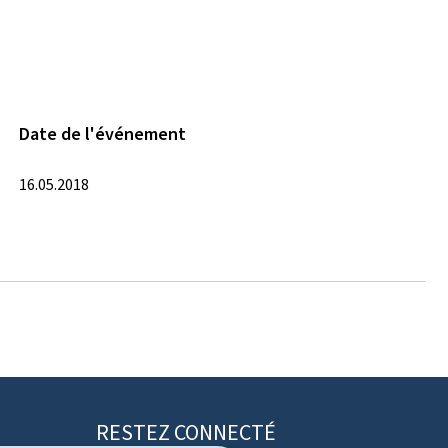
Date de l'événement
16.05.2018
RESTEZ CONNECTÉ