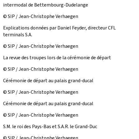
intermodal de Bettembourg-Dudelange
© SIP / Jean-Christophe Verhaegen
Explications données par Daniel Feyder, directeur CFL
terminals S.A.
© SIP / Jean-Christophe Verhaegen
La revue des troupes lors de la cérémonie de départ
© SIP / Jean-Christophe Verhaegen
Cérémonie de départ au palais grand-ducal
© SIP / Jean-Christophe Verhaegen
Cérémonie de départ au palais grand-ducal
© SIP / Jean-Christophe Verhaegen
S.M. le roi des Pays-Bas et S.A.R. le Grand-Duc
© SIP / Jean-Christophe Verhaegen