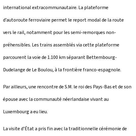
international extracommunautaire. La plateforme
d’autoroute ferroviaire permet le report modal de la route
vers le rail, notamment pour les semi-remorques non-
préhensibles. Les trains assemblés via cette plateforme
parcourent la voie de 1.100 km séparant Bettembourg-
Dudelange de Le Boulou, à la frontière franco-espagnole.
Par ailleurs, une rencontre de S.M. le roi des Pays-Bas et de son
épouse avec la communauté néerlandaise vivant au
Luxembourg a eu lieu.
La visite d’État a pris fin avec la traditionnelle cérémonie de