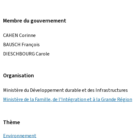
Membre du gouvernement
CAHEN Corinne
BAUSCH François
DIESCHBOURG Carole
Organisation
Ministère du Développement durable et des Infrastructures
Ministère de la Famille, de l'Intégration et à la Grande Région
Thème
Environnement