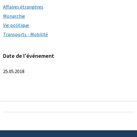
Affaires étrangères
Monarchie
Vie politique
Transports - Mobilité
Date de l'événement
25.05.2018