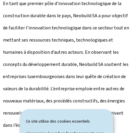
En tant que premier pôle d’innovation technologique de la
construction durable dans le pays, Neobuild SA a pour objectif
de faciliter l’innovation technologique dans ce secteur tout en
mettant ses ressources techniques, technologiques et
humaines à disposition d’autres acteurs. En observant les
concepts du développement durable, Neobuild SA soutient les
entreprises luxembourgeoises dans leur quête de création de
valeurs de la durabilité. L’entreprise emploie entre autres de
nouveaux matériaux, des procédés constructifs, des énergies
renouvelables et des systèmes de certifications s’inscrivant
Ce site utilise des cookies essentiels
dans l’économie circulaire et la construction durable.