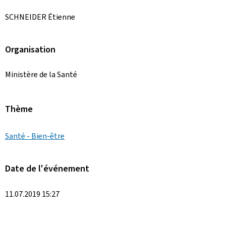
SCHNEIDER Étienne
Organisation
Ministère de la Santé
Thème
Santé - Bien-être
Date de l'événement
11.07.2019 15:27