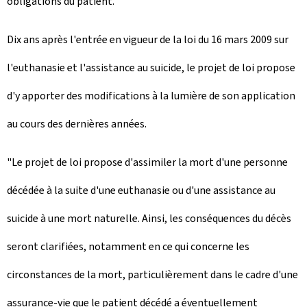
obligations du patient.
Dix ans après l'entrée en vigueur de la loi du 16 mars 2009 sur
l'euthanasie et l'assistance au suicide, le projet de loi propose
d'y apporter des modifications à la lumière de son application
au cours des dernières années.
"Le projet de loi propose d'assimiler la mort d'une personne
décédée à la suite d'une euthanasie ou d'une assistance au
suicide à une mort naturelle. Ainsi, les conséquences du décès
seront clarifiées, notamment en ce qui concerne les
circonstances de la mort, particulièrement dans le cadre d'une
assurance-vie que le patient décédé a éventuellement