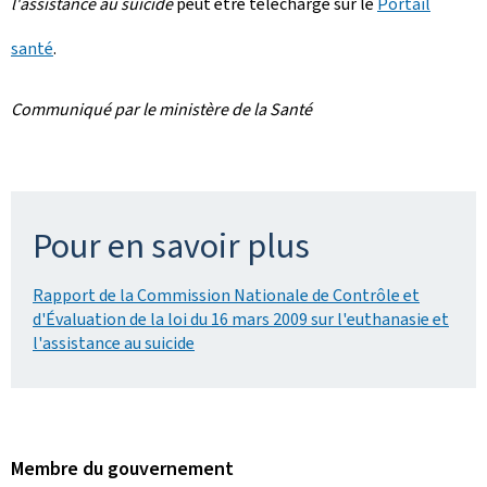
l'assistance au suicide
peut être téléchargé sur le
Portail
santé
.
Communiqué par le ministère de la Santé
Pour en savoir plus
Rapport de la Commission Nationale de Contrôle et
d'Évaluation de la loi du 16 mars 2009 sur l'euthanasie et
l'assistance au suicide
Membre du gouvernement