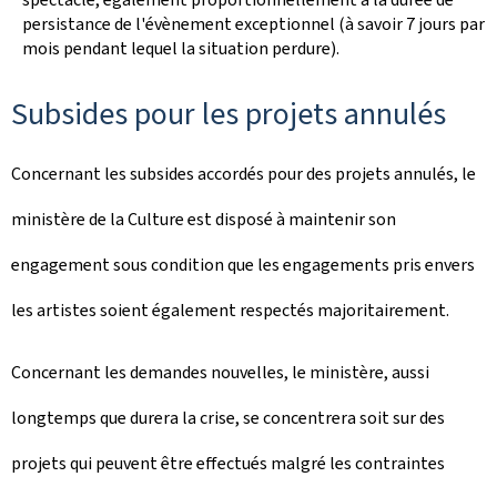
persistance de l'évènement exceptionnel (à savoir 7 jours par
mois pendant lequel la situation perdure).
Subsides pour les projets annulés
Concernant les subsides accordés pour des projets annulés, le
ministère de la Culture est disposé à maintenir son
engagement sous condition que les engagements pris envers
les artistes soient également respectés majoritairement.
Concernant les demandes nouvelles, le ministère, aussi
longtemps que durera la crise, se concentrera soit sur des
projets qui peuvent être effectués malgré les contraintes