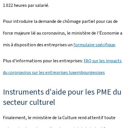
1.022 heures par salarié.
Pour introduire la demande de chômage partiel pour cas de
force majeure lié au coronavirus, le ministère de l'Économie a
mis à disposition des entreprises un
formulaire spécifique
.
Plus d'informations pour les entreprises:
FAQ sur les impacts
du coronavirus sur les entreprises luxembourgeoises
Instruments d'aide pour les PME du
secteur culturel
Finalement, le ministère de la Culture rend attentif toute