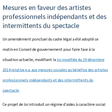
Mesures en faveur des artistes
professionnels indépendants et des
intermittents du spectacle
Un amendement ponctuel du cadre légal a été adopté ce
matin en Conseil de gouvernement pour faire face à la
situation actuelle, modifiant la
loi modifiée du 19 décembre
2014 relative e.a. aux mesures sociales au bénéfice des artistes
professionnels indépendants et des intermittents du
spectacle
.
Ce projet de loi introduit un régime d'aides à caractère social