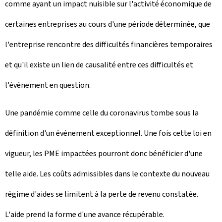
comme ayant un impact nuisible sur l'activité économique de
certaines entreprises au cours d'une période déterminée, que
l'entreprise rencontre des difficultés financières temporaires
et qu'il existe un lien de causalité entre ces difficultés et
l'événement en question.
Une pandémie comme celle du coronavirus tombe sous la
définition d'un événement exceptionnel. Une fois cette loi en
vigueur, les PME impactées pourront donc bénéficier d'une
telle aide. Les coûts admissibles dans le contexte du nouveau
régime d'aides se limitent à la perte de revenu constatée.
L'aide prend la forme d'une avance récupérable.