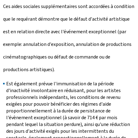
Ces aides sociales supplémentaires sont accordées à condition
que le requérant démontre que le défaut d'activité artistique
est en relation directe avec l'événement exceptionnel (par
exemple: annulation d'exposition, annulation de productions
cinématographiques ou défaut de commande ou de
productions artistiques).
Est également prévue l'immunisation de la période
d'inactivité involontaire en réduisant, pour les artistes
professionnels indépendants, les conditions de revenu
exigées pour pouvoir bénéficier des régimes d'aide
proportionnellement à la durée de persistance de
l'évènement exceptionnel (à savoir de 714 € par mois
pendant lequel la situation perdure), ainsi qu'une réduction
des jours d'activité exigés pour les intermittents du
spectacle, également proportionnellement à la durée de