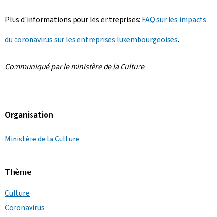
Plus d'informations pour les entreprises:
FAQ sur les impacts
du coronavirus sur les entreprises luxembourgeoises
.
Communiqué par le ministère de la Culture
Organisation
Ministère de la Culture
Thème
Culture
Coronavirus