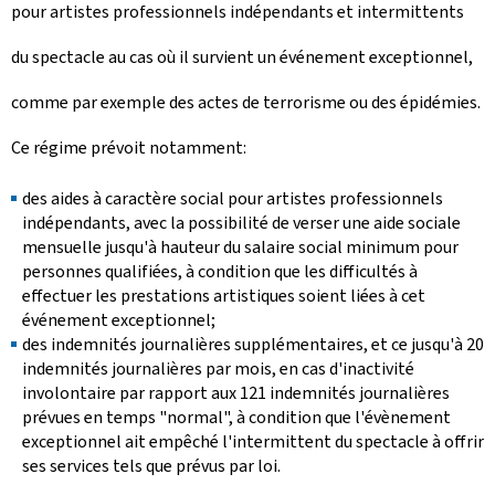
pour artistes professionnels indépendants et intermittents
du spectacle au cas où il survient un événement exceptionnel,
comme par exemple des actes de terrorisme ou des épidémies.
Ce régime prévoit notamment:
des aides à caractère social pour artistes professionnels
indépendants, avec la possibilité de verser une aide sociale
mensuelle jusqu'à hauteur du salaire social minimum pour
personnes qualifiées, à condition que les difficultés à
effectuer les prestations artistiques soient liées à cet
événement exceptionnel;
des indemnités journalières supplémentaires, et ce jusqu'à 20
indemnités journalières par mois, en cas d'inactivité
involontaire par rapport aux 121 indemnités journalières
prévues en temps "normal", à condition que l'évènement
exceptionnel ait empêché l'intermittent du spectacle à offrir
ses services tels que prévus par loi.