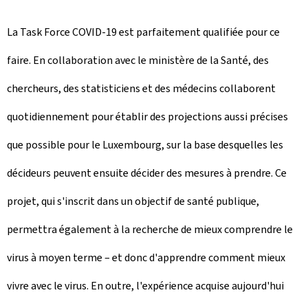
La Task Force COVID-19 est parfaitement qualifiée pour ce
faire. En collaboration avec le ministère de la Santé, des
chercheurs, des statisticiens et des médecins collaborent
quotidiennement pour établir des projections aussi précises
que possible pour le Luxembourg, sur la base desquelles les
décideurs peuvent ensuite décider des mesures à prendre. Ce
projet, qui s'inscrit dans un objectif de santé publique,
permettra également à la recherche de mieux comprendre le
virus à moyen terme – et donc d'apprendre comment mieux
vivre avec le virus. En outre, l'expérience acquise aujourd'hui