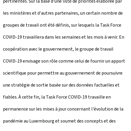
pertinentes. Sur la base d'une liste de priorités élaborée par
les ministères et d'autres partenaires, un certain nombre de
groupes de travail ont été définis, sur lesquels la Task Force
COVID-19 travaillera dans les semaines et les mois à venir. En
coopération avec le gouvernement, le groupe de travail
COVID-19 envisage son rôle comme celui de fournir un apport
scientifique pour permettre au gouvernement de poursuivre
une stratégie de sortie basée sur des données factuelles et
fiables. À cette fin, la Task Force COVID-19 travaille en
permanence sur les mises à jour concernant l'évolution de la
pandémie au Luxembourg et soumet des concepts et des