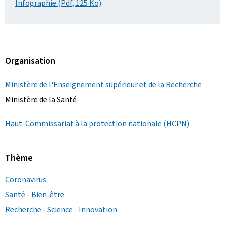
Infographie (Pdf, 125 Ko)
Organisation
Ministère de l'Enseignement supérieur et de la Recherche
Ministère de la Santé
Haut-Commissariat à la protection nationale (HCPN)
Thème
Coronavirus
Santé - Bien-être
Recherche - Science - Innovation