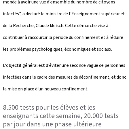
monde à avoir une vue d'ensemble du nombre de citoyens
infectés", a déclaré le ministre de l'Enseignement supérieur et
de la Recherche, Claude Meisch. Cette démarche vise à
contribuer à raccourcir la période du confinement et à réduire
les problèmes psychologiques, économiques et sociaux.
L'objectif général est d'éviter une seconde vague de personnes
infectées dans le cadre des mesures de déconfinement, et donc
la mise en place d'un nouveau confinement.
8.500 tests pour les élèves et les
enseignants cette semaine, 20.000 tests
par jour dans une phase ultérieure