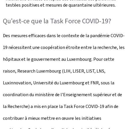
testées positives et mesures de quarantaine ultérieures.
Qu'est-ce que la Task Force COVID-19?
Des mesures efficaces dans le contexte de la pandémie COVID-
19 nécessitent une coopération étroite entre la recherche, les
hôpitaux et le gouvernement au Luxembourg. Pour cette
raison, Research Luxembourg (LIH, LISER, LIST, LNS,
Luxinnovation, Université du Luxembourg et FNR, sous la
coordination du ministère de l'Enseignement supérieur et de
la Recherche) a mis en place la Task Force COVID-19 afin de
contribuer à mieux mettre en œuvre les initiatives