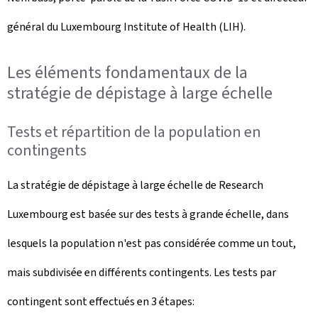
général du Luxembourg Institute of Health (LIH).
Les éléments fondamentaux de la
stratégie de dépistage à large échelle
Tests et répartition de la population en
contingents
La stratégie de dépistage à large échelle de Research
Luxembourg est basée sur des tests à grande échelle, dans
lesquels la population n'est pas considérée comme un tout,
mais subdivisée en différents contingents. Les tests par
contingent sont effectués en 3 étapes: