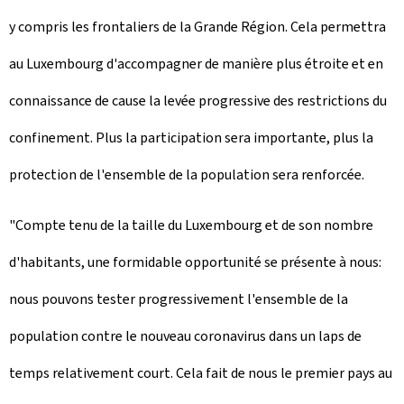
y compris les frontaliers de la Grande Région. Cela permettra
au Luxembourg d'accompagner de manière plus étroite et en
connaissance de cause la levée progressive des restrictions du
confinement. Plus la participation sera importante, plus la
protection de l'ensemble de la population sera renforcée.
"Compte tenu de la taille du Luxembourg et de son nombre
d'habitants, une formidable opportunité se présente à nous:
nous pouvons tester progressivement l'ensemble de la
population contre le nouveau coronavirus dans un laps de
temps relativement court. Cela fait de nous le premier pays au