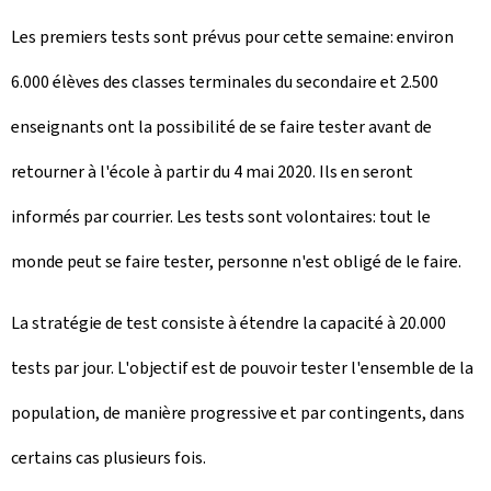
Les premiers tests sont prévus pour cette semaine: environ
6.000 élèves des classes terminales du secondaire et 2.500
enseignants ont la possibilité de se faire tester avant de
retourner à l'école à partir du 4 mai 2020. Ils en seront
informés par courrier. Les tests sont volontaires: tout le
monde peut se faire tester, personne n'est obligé de le faire.
La stratégie de test consiste à étendre la capacité à 20.000
tests par jour. L'objectif est de pouvoir tester l'ensemble de la
population, de manière progressive et par contingents, dans
certains cas plusieurs fois.