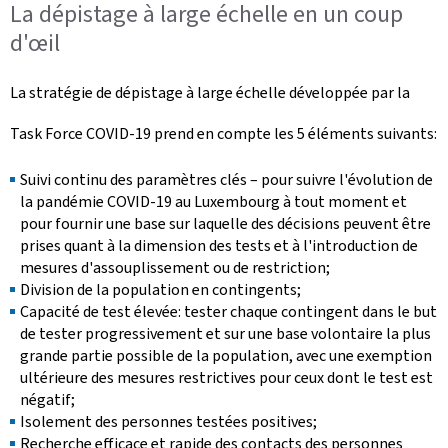
La dépistage à large échelle en un coup
d'œil
La stratégie de dépistage à large échelle développée par la
Task Force COVID-19 prend en compte les 5 éléments suivants:
Suivi continu des paramètres clés – pour suivre l'évolution de
la pandémie COVID-19 au Luxembourg à tout moment et
pour fournir une base sur laquelle des décisions peuvent être
prises quant à la dimension des tests et à l'introduction de
mesures d'assouplissement ou de restriction;
Division de la population en contingents;
Capacité de test élevée: tester chaque contingent dans le but
de tester progressivement et sur une base volontaire la plus
grande partie possible de la population, avec une exemption
ultérieure des mesures restrictives pour ceux dont le test est
négatif;
Isolement des personnes testées positives;
Recherche efficace et rapide des contacts des personnes