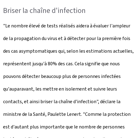
Briser la chaîne d'infection
"Le nombre élevé de tests réalisés aidera à évaluer l'ampleur
de la propagation du virus et à détecter pour la première fois
des cas asymptomatiques qui, selon les estimations actuelles,
représentent jusqu'à 80% des cas. Cela signifie que nous
pouvons détecter beaucoup plus de personnes infectées
qu'auparavant, les mettre en isolement et suivre leurs
contacts, et ainsi briser la chaîne d'infection", déclare la
ministre de la Santé, Paulette Lenert. "Comme la protection
est d'autant plus importante que le nombre de personnes