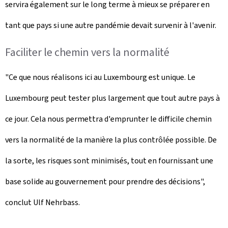
servira également sur le long terme à mieux se préparer en
tant que pays si une autre pandémie devait survenir à l'avenir.
Faciliter le chemin vers la normalité
"Ce que nous réalisons ici au Luxembourg est unique. Le
Luxembourg peut tester plus largement que tout autre pays à
ce jour. Cela nous permettra d'emprunter le difficile chemin
vers la normalité de la manière la plus contrôlée possible. De
la sorte, les risques sont minimisés, tout en fournissant une
base solide au gouvernement pour prendre des décisions",
conclut Ulf Nehrbass.