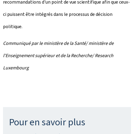
recommandations d'un point de vue scientifique afin que ceux-
ci puissent être intégrés dans le processus de décision
politique.
Communiqué par le ministère de la Santé/ ministère de
l'Enseignement supérieur et de la Recherche/ Research
Luxembourg
Pour en savoir plus