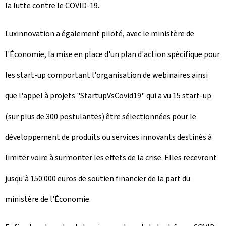
la lutte contre le COVID-19.
Luxinnovation a également piloté, avec le ministère de
l'Économie, la mise en place d'un plan d'action spécifique pour
les start-up comportant l'organisation de webinaires ainsi
que l'appel à projets "StartupVsCovid19" qui a vu 15 start-up
(sur plus de 300 postulantes) être sélectionnées pour le
développement de produits ou services innovants destinés à
limiter voire à surmonter les effets de la crise. Elles recevront
jusqu'à 150.000 euros de soutien financier de la part du
ministère de l'Économie.