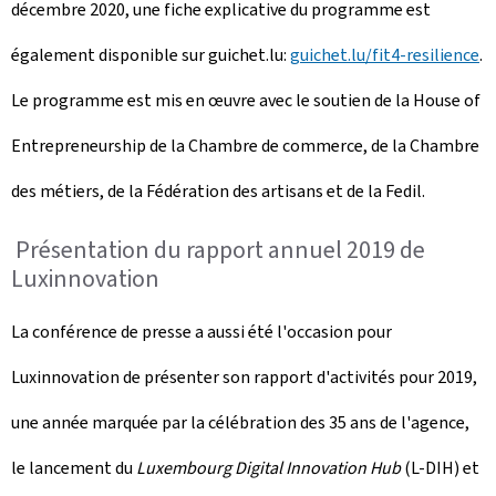
décembre 2020, une fiche explicative du programme est
également disponible sur guichet.lu:
guichet.lu/fit4-resilience
.
Le programme est mis en œuvre avec le soutien de la House of
Entrepreneurship de la Chambre de commerce, de la Chambre
des métiers, de la Fédération des artisans et de la Fedil.
Présentation du rapport annuel 2019 de
Luxinnovation
La conférence de presse a aussi été l'occasion pour
Luxinnovation de présenter son rapport d'activités pour 2019,
une année marquée par la célébration des 35 ans de l'agence,
le lancement du
Luxembourg Digital Innovation Hub
(L-DIH) et