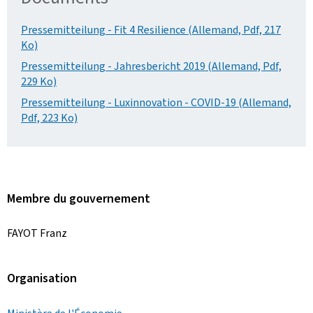
Pressemitteilung - Fit 4 Resilience (Allemand, Pdf, 217
Ko)
Pressemitteilung - Jahresbericht 2019 (Allemand, Pdf,
229 Ko)
Pressemitteilung - Luxinnovation - COVID-19 (Allemand,
Pdf, 223 Ko)
Membre du gouvernement
FAYOT Franz
Organisation