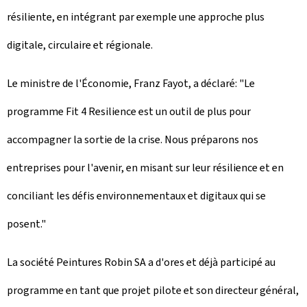
résiliente, en intégrant par exemple une approche plus
digitale, circulaire et régionale.
Le ministre de l'Économie, Franz Fayot, a déclaré: "Le
programme Fit 4 Resilience est un outil de plus pour
accompagner la sortie de la crise. Nous préparons nos
entreprises pour l'avenir, en misant sur leur résilience et en
conciliant les défis environnementaux et digitaux qui se
posent."
La société Peintures Robin SA a d'ores et déjà participé au
programme en tant que projet pilote et son directeur général,