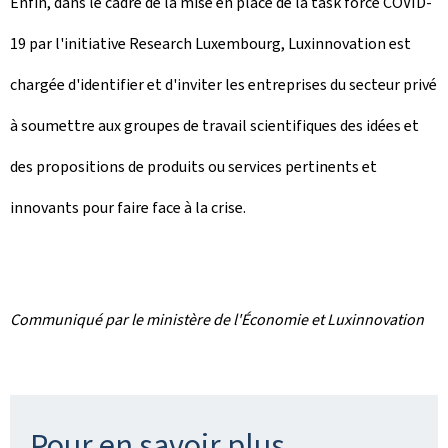
Enfin, dans le cadre de la mise en place de la task force COVID-
19 par l'initiative Research Luxembourg, Luxinnovation est
chargée d'identifier et d'inviter les entreprises du secteur privé
à soumettre aux groupes de travail scientifiques des idées et
des propositions de produits ou services pertinents et
innovants pour faire face à la crise.
Communiqué par le ministère de l'Économie et Luxinnovation
Pour en savoir plus