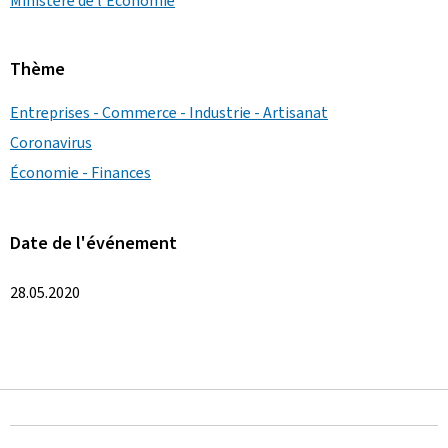
Ministère de l'Économie
Thème
Entreprises - Commerce - Industrie - Artisanat
Coronavirus
Économie - Finances
Date de l'événement
28.05.2020