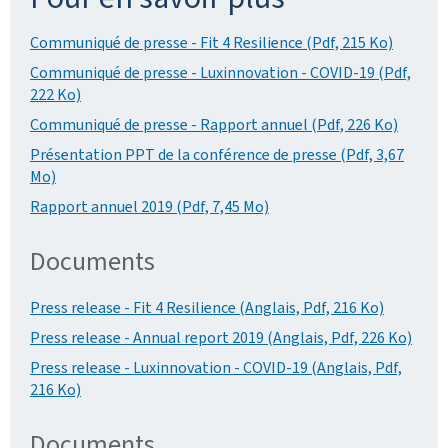
Communiqué de presse - Fit 4 Resilience (Pdf, 215 Ko)
Communiqué de presse - Luxinnovation - COVID-19 (Pdf,
222 Ko)
Communiqué de presse - Rapport annuel (Pdf, 226 Ko)
Présentation PPT de la conférence de presse (Pdf, 3,67
Mo)
Rapport annuel 2019 (Pdf, 7,45 Mo)
Documents
Press release - Fit 4 Resilience (Anglais, Pdf, 216 Ko)
Press release - Annual report 2019 (Anglais, Pdf, 226 Ko)
Press release - Luxinnovation - COVID-19 (Anglais, Pdf,
216 Ko)
Documents