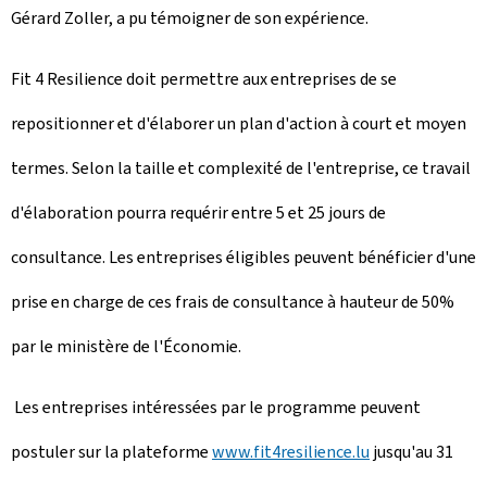
Gérard Zoller, a pu témoigner de son expérience.
Fit 4 Resilience doit permettre aux entreprises de se
repositionner et d'élaborer un plan d'action à court et moyen
termes. Selon la taille et complexité de l'entreprise, ce travail
d'élaboration pourra requérir entre 5 et 25 jours de
consultance. Les entreprises éligibles peuvent bénéficier d'une
prise en charge de ces frais de consultance à hauteur de 50%
par le ministère de l'Économie.
Les entreprises intéressées par le programme peuvent
postuler sur la plateforme
www.fit4resilience.lu
jusqu'au 31