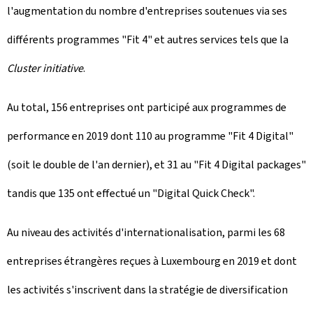
l'augmentation du nombre d'entreprises soutenues via ses
différents programmes "Fit 4" et autres services tels que la
Cluster initiative
.
Au total, 156 entreprises ont participé aux programmes de
performance en 2019 dont 110 au programme "Fit 4 Digital"
(soit le double de l'an dernier), et 31 au "Fit 4 Digital packages"
tandis que 135 ont effectué un "Digital Quick Check".
Au niveau des activités d'internationalisation, parmi les 68
entreprises étrangères reçues à Luxembourg en 2019 et dont
les activités s'inscrivent dans la stratégie de diversification