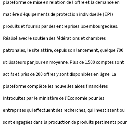
plateforme de mise en relation de l'offre et la demande en
matière d'équipements de protection individuelle (EPI)
produits et fournis par des entreprises luxembourgeoises.
Réalisé avec le soutien des fédérations et chambres
patronales, le site attire, depuis son lancement, quelque 700
utilisateurs par jour en moyenne. Plus de 1.500 comptes sont
actifs et près de 200 offres y sont disponibles en ligne. La
plateforme complète les nouvelles aides financières
introduites par le ministère de l'Économie pour les
entreprises qui effectuent des recherches, qui investissent ou
sont engagées dans la production de produits pertinents pour