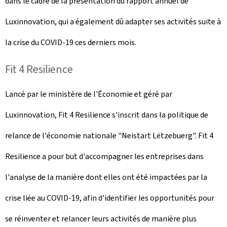
dans le cadre de la présentation du rapport annuel de
Luxinnovation, qui a également dû adapter ses activités suite à
la crise du COVID-19 ces derniers mois.
Fit 4 Resilience
Lancé par le ministère de l'Économie et géré par
Luxinnovation, Fit 4 Resilience s'inscrit dans la politique de
relance de l'économie nationale "Neistart Lëtzebuerg". Fit 4
Resilience a pour but d'accompagner les entreprises dans
l'analyse de la manière dont elles ont été impactées par la
crise liée au COVID-19, afin d'identifier les opportunités pour
se réinventer et relancer leurs activités de manière plus