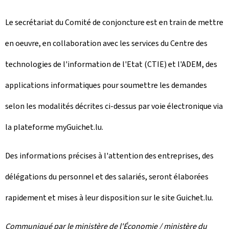
Le secrétariat du Comité de conjoncture est en train de mettre
en oeuvre, en collaboration avec les services du Centre des
technologies de l'information de l'Etat (CTIE) et l'ADEM, des
applications informatiques pour soumettre les demandes
selon les modalités décrites ci-dessus par voie électronique via
la plateforme myGuichet.lu.
Des informations précises à l'attention des entreprises, des
délégations du personnel et des salariés, seront élaborées
rapidement et mises à leur disposition sur le site Guichet.lu.
Communiqué par le ministère de l'Économie / ministère du