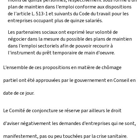
plan de maintien dans l'emploi conforme aux dispositions
de l'article L. 513-1 et suivants du Code du travail pour les
entreprises occupant plus de quinze salariés.
Les partenaires sociaux ont exprimé leur volonté de
négocier dans la mesure du possible des plans de maintien
dans l'emploi sectoriels afin de pouvoir recourir à
l'instrument du prêt temporaire de main d'oeuvre.
L'ensemble de ces propositions en matière de chômage
partiel ont été approuvées par le gouvernement en Conseil en
date de ce jour.
Le Comité de conjoncture se réserve par ailleurs le droit
d'aviser négativement les demandes d'entreprises qui ne sont,
manifestement, pas ou peu touchées par la crise sanitaire.