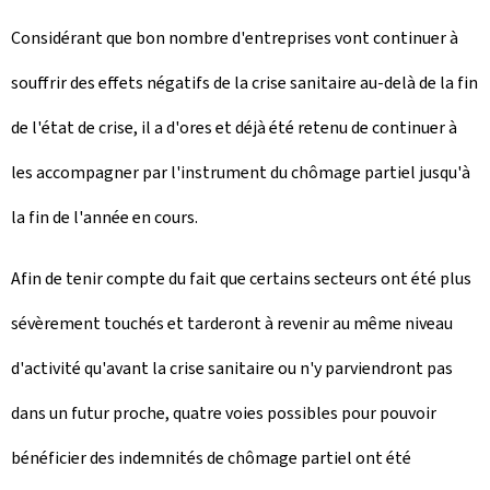
Considérant que bon nombre d'entreprises vont continuer à
souffrir des effets négatifs de la crise sanitaire au-delà de la fin
de l'état de crise, il a d'ores et déjà été retenu de continuer à
les accompagner par l'instrument du chômage partiel jusqu'à
la fin de l'année en cours.
Afin de tenir compte du fait que certains secteurs ont été plus
sévèrement touchés et tarderont à revenir au même niveau
d'activité qu'avant la crise sanitaire ou n'y parviendront pas
dans un futur proche, quatre voies possibles pour pouvoir
bénéficier des indemnités de chômage partiel ont été