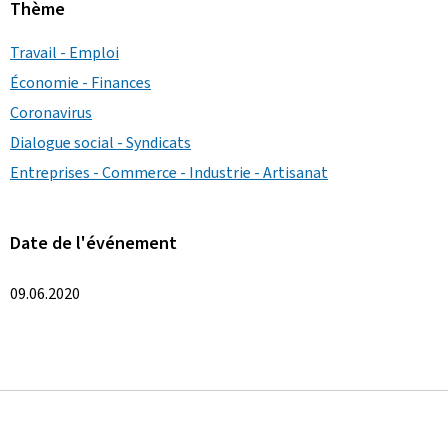
Thème
Travail - Emploi
Économie - Finances
Coronavirus
Dialogue social - Syndicats
Entreprises - Commerce - Industrie - Artisanat
Date de l'événement
09.06.2020