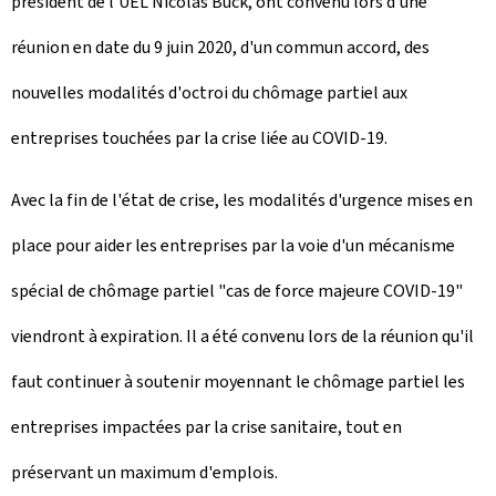
président de l'UEL Nicolas Buck, ont convenu lors d'une
réunion en date du 9 juin 2020, d'un commun accord, des
nouvelles modalités d'octroi du chômage partiel aux
entreprises touchées par la crise liée au COVID-19.
Avec la fin de l'état de crise, les modalités d'urgence mises en
place pour aider les entreprises par la voie d'un mécanisme
spécial de chômage partiel "cas de force majeure COVID-19"
viendront à expiration. Il a été convenu lors de la réunion qu'il
faut continuer à soutenir moyennant le chômage partiel les
entreprises impactées par la crise sanitaire, tout en
préservant un maximum d'emplois.