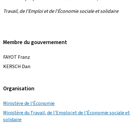
Travail, de l'Emploi et de l'Économie sociale et solidaire
Membre du gouvernement
FAYOT Franz
KERSCH Dan
Organisation
Ministère de l'Économie
Ministère du Travail, de l'Emploi et de l'Économie sociale et
solidaire