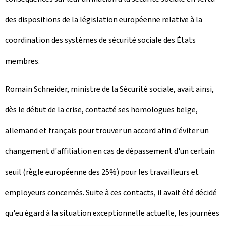
des dispositions de la législation européenne relative à la
coordination des systèmes de sécurité sociale des États
membres.
Romain Schneider, ministre de la Sécurité sociale, avait ainsi,
dès le début de la crise, contacté ses homologues belge,
allemand et français pour trouver un accord afin d'éviter un
changement d'affiliation en cas de dépassement d'un certain
seuil (règle européenne des 25%) pour les travailleurs et
employeurs concernés. Suite à ces contacts, il avait été décidé
qu'eu égard à la situation exceptionnelle actuelle, les journées