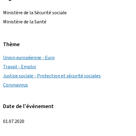
Ministère de la Sécurité sociale
Ministère de la Santé
Thème
Union européenne - Euro
Travail - Emploi
Justice sociale - Protection et sécurité sociales
Coronavirus
Date de l'événement
01.07.2020