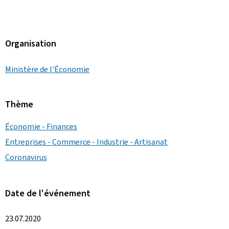
Organisation
Ministère de l'Économie
Thème
Économie - Finances
Entreprises - Commerce - Industrie - Artisanat
Coronavirus
Date de l'événement
23.07.2020