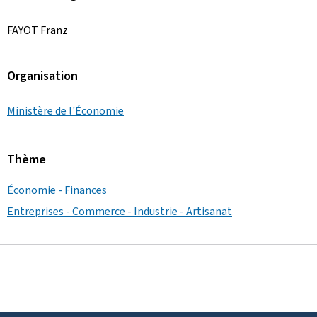
FAYOT Franz
Organisation
Ministère de l'Économie
Thème
Économie - Finances
Entreprises - Commerce - Industrie - Artisanat