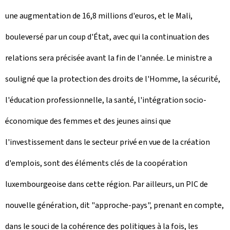
une augmentation de 16,8 millions d'euros, et le Mali,
bouleversé par un coup d'État, avec qui la continuation des
relations sera précisée avant la fin de l'année. Le ministre a
souligné que la protection des droits de l'Homme, la sécurité,
l'éducation professionnelle, la santé, l'intégration socio-
économique des femmes et des jeunes ainsi que
l'investissement dans le secteur privé en vue de la création
d'emplois, sont des éléments clés de la coopération
luxembourgeoise dans cette région. Par ailleurs, un PIC de
nouvelle génération, dit "approche-pays", prenant en compte,
dans le souci de la cohérence des politiques à la fois, les