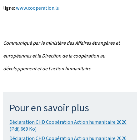
ligne:
www.cooperation.lu
Communiqué par le ministère des Affaires étrangères et
européennes et la Direction de la coopération au
développement et de l'action humanitaire
Pour en savoir plus
Déclaration CHD Coopération Action humanitaire 2020
(Pdf, 669 Ko)
Déclaration CHD Coopération Action humanitaire 2020