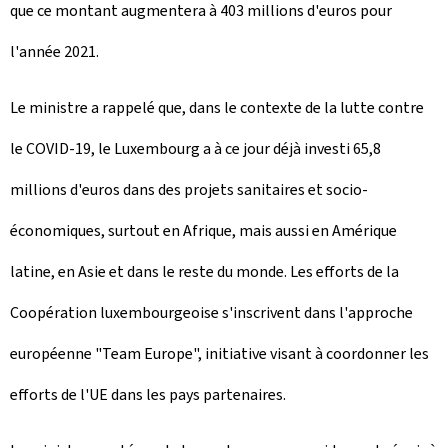
que ce montant augmentera à 403 millions d'euros pour
l'année 2021.
Le ministre a rappelé que, dans le contexte de la lutte contre
le COVID-19, le Luxembourg a à ce jour déjà investi 65,8
millions d'euros dans des projets sanitaires et socio-
économiques, surtout en Afrique, mais aussi en Amérique
latine, en Asie et dans le reste du monde. Les efforts de la
Coopération luxembourgeoise s'inscrivent dans l'approche
européenne "Team Europe", initiative visant à coordonner les
efforts de l'UE dans les pays partenaires.