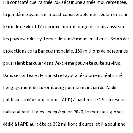
Il a constaté que l'année 2020 était une année mouvementée,
la pandémie ayant un impact considérable non seulement sur
le mode de vie et l'économie luxembourgeois, mais aussi sur
les pays avec des systèmes de santé moins résilients. Selon des
projections de la Banque mondiale, 150 millions de personnes
pourraient basculer dans l'extrême pauvreté suite au virus.
Dans ce contexte, le ministre Fayot a résolument réaffirmé
l'engagement du Luxembourg pour le maintien de l'aide
publique au développement (APD) à hauteur de 1% du revenu
national brut. Il ainsi indiqué qu'en 2020, le montant global
dédié à l'APD aura été de 392 millions d'euros, et il a souligné