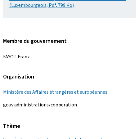
(Luxembourgeois, Pdf, 799 Ko)
Membre du gouvernement
FAYOT Franz
Organisation
Ministère des Affaires étrangères et européennes
gouv:administrations/cooperation
Thème