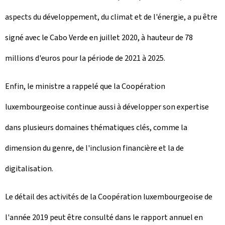
aspects du développement, du climat et de l'énergie, a pu être
signé avec le Cabo Verde en juillet 2020, à hauteur de 78
millions d'euros pour la période de 2021 à 2025.
Enfin, le ministre a rappelé que la Coopération
luxembourgeoise continue aussi à développer son expertise
dans plusieurs domaines thématiques clés, comme la
dimension du genre, de l'inclusion financière et la de
digitalisation.
Le détail des activités de la Coopération luxembourgeoise de
l'année 2019 peut être consulté dans le rapport annuel en