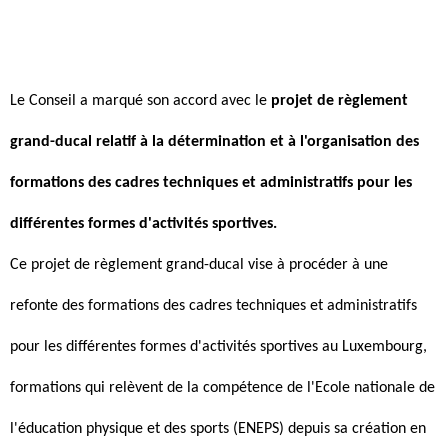
Le Conseil a marqué son accord avec le
projet de règlement
grand-ducal relatif à la détermination et à l'organisation des
formations des cadres techniques et administratifs pour les
différentes formes d'activités sportives.
Ce projet de règlement grand-ducal vise à procéder à une
refonte des formations des cadres techniques et administratifs
pour les différentes formes d'activités sportives au Luxembourg,
formations qui relèvent de la compétence de l'Ecole nationale de
l'éducation physique et des sports (ENEPS) depuis sa création en