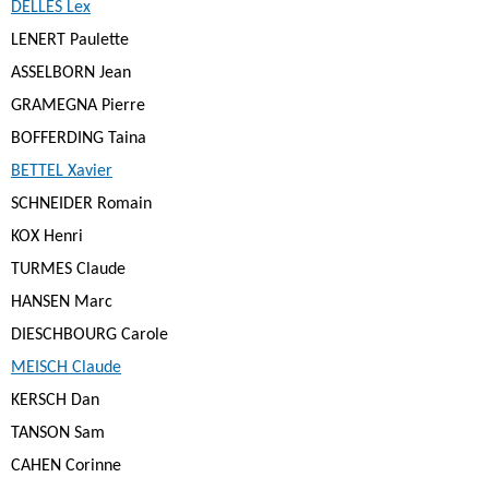
DELLES Lex
LENERT Paulette
ASSELBORN Jean
GRAMEGNA Pierre
BOFFERDING Taina
BETTEL Xavier
SCHNEIDER Romain
KOX Henri
TURMES Claude
HANSEN Marc
DIESCHBOURG Carole
MEISCH Claude
KERSCH Dan
TANSON Sam
CAHEN Corinne