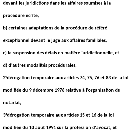
devant les juridictions dans les affaires soumises à la
procédure écrite,
b) certaines adaptations de la procédure de référé
exceptionnel devant le juge aux affaires familiales,
c) la suspension des délais en matière juridictionnelle, et
d) d'autres modalités procédurales,
2°dérogation temporaire aux articles 74, 75, 76 et 83 de la loi
modifiée du 9 décembre 1976 relative à l'organisation du
notariat,
3°dérogation temporaire aux articles 15 et 16 de la loi
modifiée du 10 août 1991 sur la profession d'avocat, et