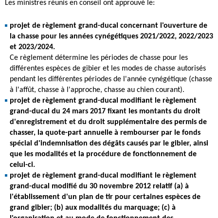
Les ministres réunis en conseil ont approuvé le:
projet de règlement grand-ducal concernant l'ouverture de
la chasse pour les années cynégétiques 2021/2022, 2022/2023
et 2023/2024.
Ce règlement détermine les périodes de chasse pour les
différentes espèces de gibier et les modes de chasse autorisés
pendant les différentes périodes de l'année cynégétique (chasse
à l'affût, chasse à l'approche, chasse au chien courant).
projet de règlement grand-ducal modifiant le règlement
grand-ducal du 24 mars 2017 fixant les montants du droit
d'enregistrement et du droit supplémentaire des permis de
chasser, la quote-part annuelle à rembourser par le fonds
spécial d'indemnisation des dégâts causés par le gibier, ainsi
que les modalités et la procédure de fonctionnement de
celui-ci.
projet de règlement grand-ducal modifiant le règlement
grand-ducal modifié du 30 novembre 2012 relatif (a) à
l'établissement d'un plan de tir pour certaines espèces de
grand gibier; (b) aux modalités du marquage; (c) à