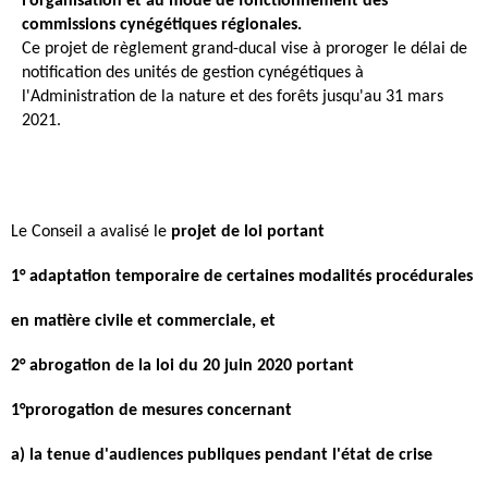
l'organisation et au mode de fonctionnement des
commissions cynégétiques régionales.
Ce projet de règlement grand-ducal vise à proroger le délai de
notification des unités de gestion cynégétiques à
l'Administration de la nature et des forêts jusqu'au 31 mars
2021.
Le Conseil a avalisé le
projet de loi portant
1° adaptation temporaire de certaines modalités procédurales
en matière civile et commerciale, et
2° abrogation de la loi du 20 juin 2020 portant
1°prorogation de mesures concernant
a) la tenue d'audiences publiques pendant l'état de crise