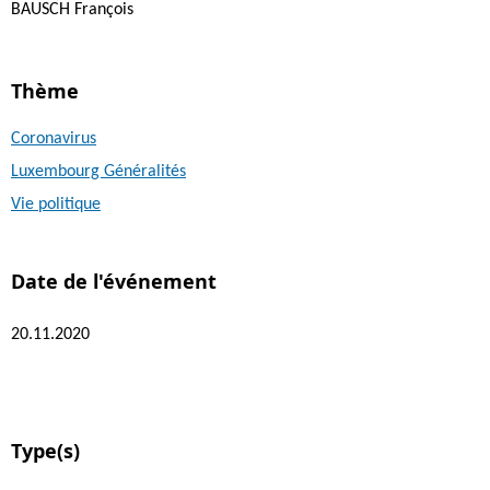
BAUSCH François
Thème
Coronavirus
Luxembourg Généralités
Vie politique
Date de l'événement
20.11.2020
Type(s)