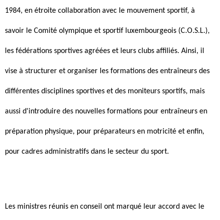
1984, en étroite collaboration avec le mouvement sportif, à
savoir le Comité olympique et sportif luxembourgeois (C.O.S.L.),
les fédérations sportives agréées et leurs clubs affiliés. Ainsi, il
vise à structurer et organiser les formations des entraîneurs des
différentes disciplines sportives et des moniteurs sportifs, mais
aussi d'introduire des nouvelles formations pour entraîneurs en
préparation physique, pour préparateurs en motricité et enfin,
pour cadres administratifs dans le secteur du sport.
Les ministres réunis en conseil ont marqué leur accord avec le