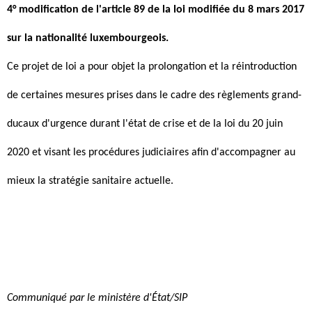
4° modification de l'article 89 de la loi modifiée du 8 mars 2017
sur la nationalité luxembourgeois.
Ce projet de loi a pour objet la prolongation et la réintroduction
de certaines mesures prises dans le cadre des règlements grand-
ducaux d'urgence durant l'état de crise et de la loi du 20 juin
2020 et visant les procédures judiciaires afin d'accompagner au
mieux la stratégie sanitaire actuelle.
Communiqué par le ministère d'État/SIP