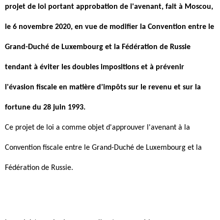
projet de loi portant approbation de l'avenant, fait à Moscou,
le 6 novembre 2020, en vue de modifier la Convention entre le
Grand-Duché de Luxembourg et la Fédération de Russie
tendant à éviter les doubles impositions et à prévenir
l'évasion fiscale en matière d'impôts sur le revenu et sur la
fortune du 28 juin 1993.
Ce projet de loi a comme objet d'approuver l'avenant à la
Convention fiscale entre le Grand-Duché de Luxembourg et la
Fédération de Russie.