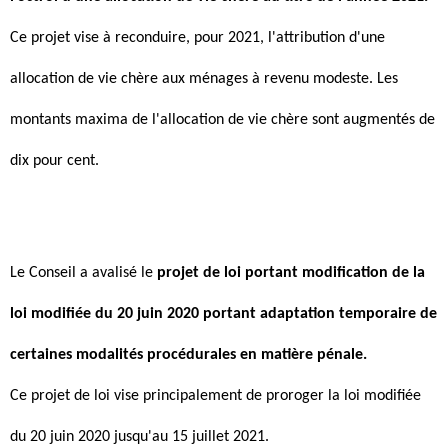
Ce projet vise à reconduire, pour 2021, l'attribution d'une
allocation de vie chère aux ménages à revenu modeste. Les
montants maxima de l'allocation de vie chère sont augmentés de
dix pour cent.
Le Conseil a avalisé le
projet de loi portant modification de la
loi modifiée du 20 juin 2020 portant adaptation temporaire de
certaines modalités procédurales en matière pénale.
Ce projet de loi vise principalement de proroger la loi modifiée
du 20 juin 2020 jusqu'au 15 juillet 2021.