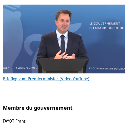
Briefing vum Premierminister (Vidéo YouTube)
Membre du gouvernement
FAYOT Franz