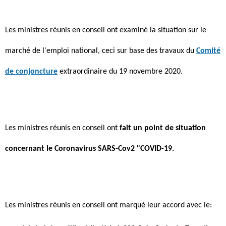
Les ministres réunis en conseil ont examiné la situation sur le
marché de l'emploi national, ceci sur base des travaux du
Comité
de conjoncture
extraordinaire du 19 novembre 2020.
Les ministres réunis en conseil ont
fait un point de situation
concernant le Coronavirus SARS-Cov2 "COVID-19.
Les ministres réunis en conseil ont marqué leur accord avec le: