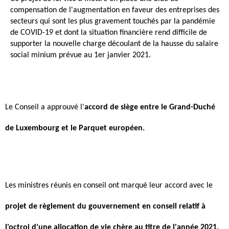
compensation de l'augmentation en faveur des entreprises des
secteurs qui sont les plus gravement touchés par la pandémie
de COVID-19 et dont la situation financière rend difficile de
supporter la nouvelle charge découlant de la hausse du salaire
social minium prévue au 1er janvier 2021.
Le Conseil a approuvé l'
accord de siège entre le Grand-Duché
de Luxembourg et le Parquet européen.
Les ministres réunis en conseil ont marqué leur accord avec le
projet de
règlement du gouvernement en conseil relatif à
l'octroi d'une allocation de vie chère au titre de l'année 2021.