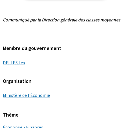
Communiqué par la Direction générale des classes moyennes
Membre du gouvernement
DELLES Lex
Organisation
Ministère de l'Économie
Thème
Économie - Finances