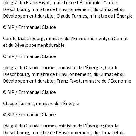
(de g. à dr.) Franz Fayot, ministre de l’Économie ; Carole
Dieschbourg, ministre de l’Environnement, du Climat et du
Développement durable ; Claude Turmes, ministre de l'Énergie
© SIP / Emmanuel Claude
Carole Dieschbourg, ministre de l’Environnement, du Climat
et du Développement durable
© SIP / Emmanuel Claude
(de g. à dr.) Claude Turmes, ministre de l'Énergie ; Carole
Dieschbourg, ministre de l’Environnement, du Climat et du
Développement durable ; Franz Fayot, ministre de l’Économie
© SIP / Emmanuel Claude
Claude Turmes, ministre de l'Énergie
© SIP / Emmanuel Claude
(de g. à dr.) Claude Turmes, ministre de l'Énergie ; Carole
Dieschbourg, ministre de l’Environnement, du Climat et du