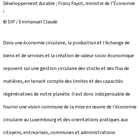
Développement durable ; Franz Fayot, ministre de l’Économie
;
© SIP / Emmanuel Claude
Dans une économie circulaire, la production et l'échange de
biens et de services et la création de valeur socio-économique
reposent sur une gestion circulaire des stocks et des flux de
matières, en tenant compte des limites et des capacités
régénératives de notre planète. Il est donc indispensable de
fournir une vision commune de la mise en œuvre de l'économie
circulaire au Luxembourg et des orientations pratiques aux
citoyens, entreprises, communes et administrations