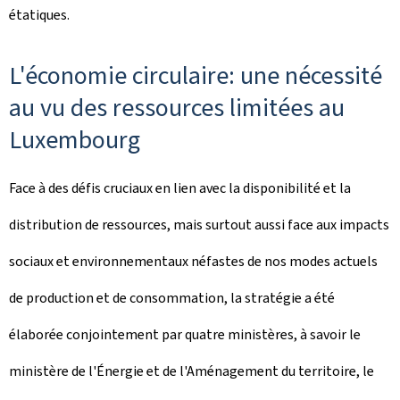
étatiques.
L'économie circulaire: une nécessité
au vu des ressources limitées au
Luxembourg
Face à des défis cruciaux en lien avec la disponibilité et la
distribution de ressources, mais surtout aussi face aux impacts
sociaux et environnementaux néfastes de nos modes actuels
de production et de consommation, la stratégie a été
élaborée conjointement par quatre ministères, à savoir le
ministère de l'Énergie et de l'Aménagement du territoire, le