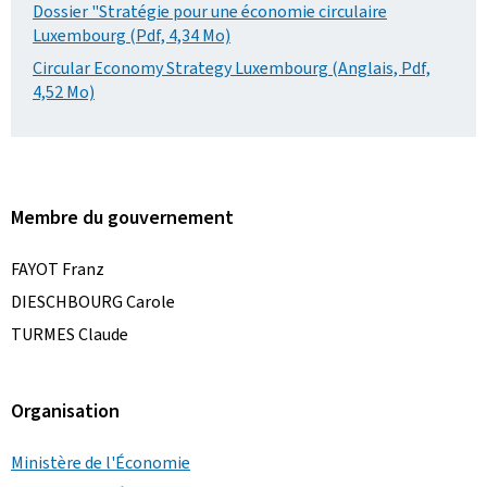
Dossier "Stratégie pour une économie circulaire
Luxembourg (Pdf, 4,34 Mo)
Circular Economy Strategy Luxembourg (Anglais, Pdf,
4,52 Mo)
Membre du gouvernement
FAYOT Franz
DIESCHBOURG Carole
TURMES Claude
Organisation
Ministère de l'Économie