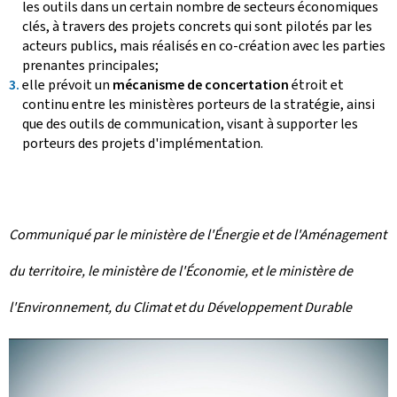
les outils dans un certain nombre de secteurs économiques
clés, à travers des projets concrets qui sont pilotés par les
acteurs publics, mais réalisés en co-création avec les parties
prenantes principales;
elle prévoit un
mécanisme de concertation
étroit et
continu entre les ministères porteurs de la stratégie, ainsi
que des outils de communication, visant à supporter les
porteurs des projets d'implémentation.
Communiqué par le ministère de l'Énergie et de l'Aménagement
du territoire, le ministère de l'Économie, et le ministère de
l'Environnement, du Climat et du Développement Durable