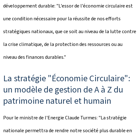
développement durable: "L'essor de l'économie circulaire est
une condition nécessaire pour la réussite de nos efforts
stratégiques nationaux, que ce soit au niveau de la lutte contre
la crise climatique, de la protection des ressources ou au
niveau des finances durables."
La stratégie "Économie Circulaire":
un modèle de gestion de A à Z du
patrimoine naturel et humain
Pour le ministre de l'Energie Claude Turmes: "La stratégie
nationale permettra de rendre notre société plus durable en