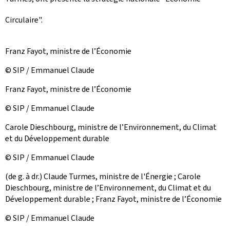
Circulaire".
Franz Fayot, ministre de l’Économie
© SIP / Emmanuel Claude
Franz Fayot, ministre de l’Économie
© SIP / Emmanuel Claude
Carole Dieschbourg, ministre de l’Environnement, du Climat
et du Développement durable
© SIP / Emmanuel Claude
(de g. à dr.) Claude Turmes, ministre de l'Énergie ; Carole
Dieschbourg, ministre de l’Environnement, du Climat et du
Développement durable ; Franz Fayot, ministre de l’Économie
© SIP / Emmanuel Claude