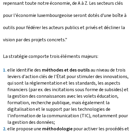
repensant toute notre économie, de A à Z. Les secteurs clés
pour l'économie luxembourgeoise seront dotés d'une boîte à
outils pour fédérer les acteurs publics et privés et décliner la
vision par des projets concrets."
La stratégie comporte trois éléments majeurs:
elle identifie des
méthodes et des outils
au niveau de trois
leviers d'action clés de l'État pour stimuler des innovations,
qui sont la réglementation et les standards, les aspects
financiers (par ex. des incitations sous forme de subsides) et
la gestion des connaissances avec les volets éducation,
formation, recherche publique, mais également la
digitalisation et le support par les technologies de
l'information de la communication (TIC), notamment pour
la gestion des données;
elle propose une
méthodologie
pour activer les procédés et