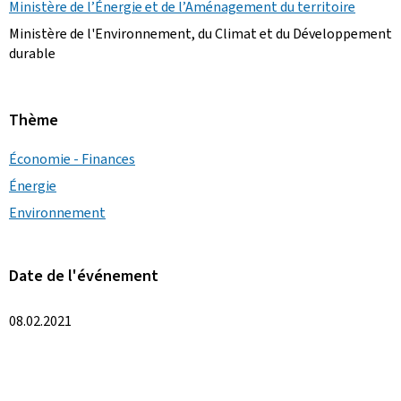
Ministère de l’Énergie et de l’Aménagement du territoire
Ministère de l'Environnement, du Climat et du Développement
durable
Thème
Économie - Finances
Énergie
Environnement
Date de l'événement
08.02.2021