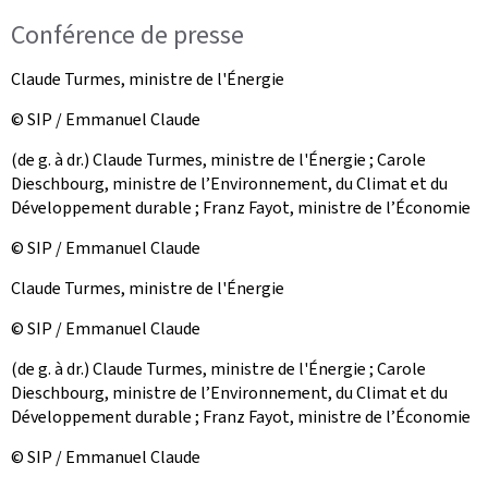
Conférence de presse
Claude Turmes, ministre de l'Énergie
© SIP / Emmanuel Claude
(de g. à dr.) Claude Turmes, ministre de l'Énergie ; Carole
Dieschbourg, ministre de l’Environnement, du Climat et du
Développement durable ; Franz Fayot, ministre de l’Économie
© SIP / Emmanuel Claude
Claude Turmes, ministre de l'Énergie
© SIP / Emmanuel Claude
(de g. à dr.) Claude Turmes, ministre de l'Énergie ; Carole
Dieschbourg, ministre de l’Environnement, du Climat et du
Développement durable ; Franz Fayot, ministre de l’Économie
© SIP / Emmanuel Claude