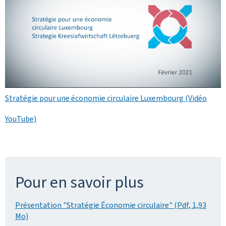
Stratégie pour une économie circulaire Luxembourg (Vidéo
YouTube)
Pour en savoir plus
Présentation "Stratégie Économie circulaire" (Pdf, 1,93
Mo)