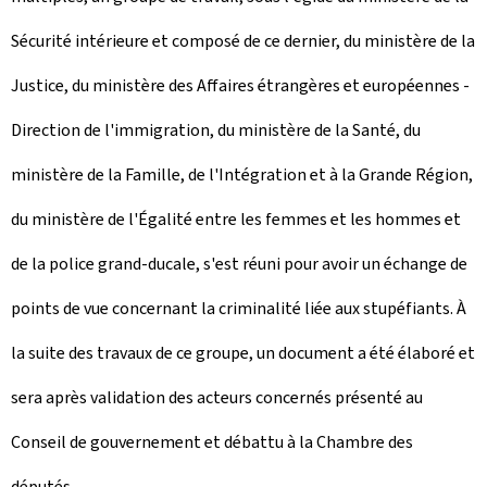
Sécurité intérieure et composé de ce dernier, du ministère de la
Justice, du ministère des Affaires étrangères et européennes -
Direction de l'immigration, du ministère de la Santé, du
ministère de la Famille, de l'Intégration et à la Grande Région,
du ministère de l'Égalité entre les femmes et les hommes et
de la police grand-ducale, s'est réuni pour avoir un échange de
points de vue concernant la criminalité liée aux stupéfiants. À
la suite des travaux de ce groupe, un document a été élaboré et
sera après validation des acteurs concernés présenté au
Conseil de gouvernement et débattu à la Chambre des
députés.