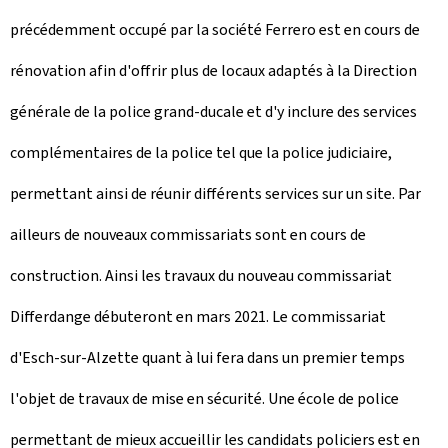
précédemment occupé par la société Ferrero est en cours de
rénovation afin d'offrir plus de locaux adaptés à la Direction
générale de la police grand-ducale et d'y inclure des services
complémentaires de la police tel que la police judiciaire,
permettant ainsi de réunir différents services sur un site. Par
ailleurs de nouveaux commissariats sont en cours de
construction. Ainsi les travaux du nouveau commissariat
Differdange débuteront en mars 2021. Le commissariat
d'Esch-sur-Alzette quant à lui fera dans un premier temps
l'objet de travaux de mise en sécurité. Une école de police
permettant de mieux accueillir les candidats policiers est en