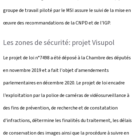
groupe de travail piloté par le MSI assure le suivi de la mise en
œuvre des recommandations de la CNPD et de l'IGP.
Les zones de sécurité: projet Visupol
Le projet de loi n°7498 a été déposé à la Chambre des députés
en novembre 2019 et a fait l'objet d'amendements
parlementaires en décembre 2020. Le projet de loi encadre
l'exploitation par la police de caméras de vidéosurveillance à
des fins de prévention, de recherche et de constatation
d'infractions, détermine les finalités du traitement, les délais
de conservation des images ainsi que la procédure à suivre en