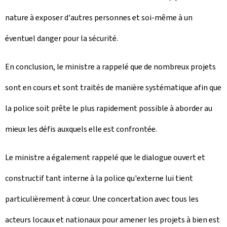
nature à exposer d'autres personnes et soi-même à un
éventuel danger pour la sécurité.
En conclusion, le ministre a rappelé que de nombreux projets
sont en cours et sont traités de manière systématique afin que
la police soit prête le plus rapidement possible à aborder au
mieux les défis auxquels elle est confrontée.
Le ministre a également rappelé que le dialogue ouvert et
constructif tant interne à la police qu'externe lui tient
particulièrement à cœur. Une concertation avec tous les
acteurs locaux et nationaux pour amener les projets à bien est