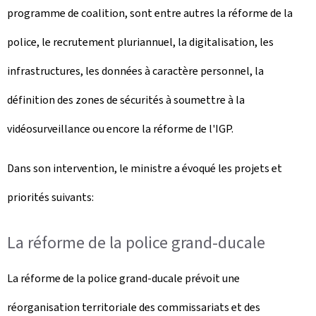
programme de coalition, sont entre autres la réforme de la
police, le recrutement pluriannuel, la digitalisation, les
infrastructures, les données à caractère personnel, la
définition des zones de sécurités à soumettre à la
vidéosurveillance ou encore la réforme de l'IGP.
Dans son intervention, le ministre a évoqué les projets et
priorités suivants:
La réforme de la police grand-ducale
La réforme de la police grand-ducale prévoit une
réorganisation territoriale des commissariats et des