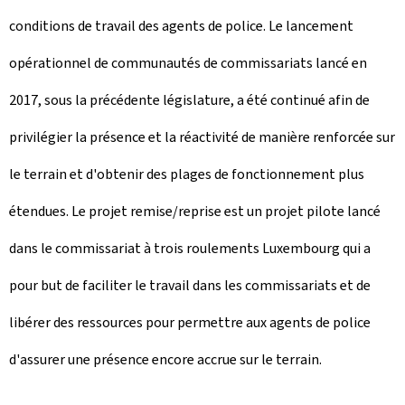
conditions de travail des agents de police. Le lancement
opérationnel de communautés de commissariats lancé en
2017, sous la précédente législature, a été continué afin de
privilégier la présence et la réactivité de manière renforcée sur
le terrain et d'obtenir des plages de fonctionnement plus
étendues. Le projet remise/reprise est un projet pilote lancé
dans le commissariat à trois roulements Luxembourg qui a
pour but de faciliter le travail dans les commissariats et de
libérer des ressources pour permettre aux agents de police
d'assurer une présence encore accrue sur le terrain.