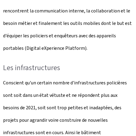
rencontrent la communication interne, la collaboration et le
besoin métier et finalement les outils mobiles dont le but est
d'équiper les policiers et enquêteurs avec des appareils
portables (Digital eXperience Platform).
Les infrastructures
Conscient qu'un certain nombre d'infrastructures policières
sont soit dans un état vétuste et ne répondent plus aux
besoins de 2021, soit sont trop petites et inadaptées, des
projets pour agrandir voire construire de nouvelles
infrastructures sont en cours. Ainsi le bâtiment