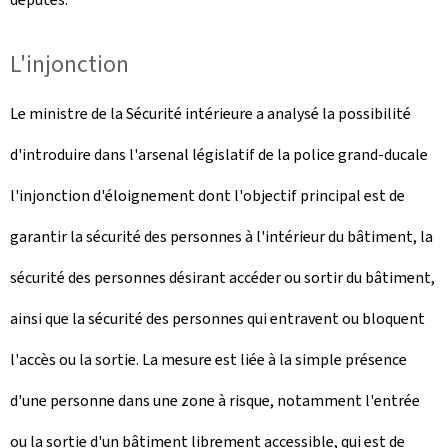
L'injonction
Le ministre de la Sécurité intérieure a analysé la possibilité
d'introduire dans l'arsenal législatif de la police grand-ducale
l'injonction d'éloignement dont l'objectif principal est de
garantir la sécurité des personnes à l'intérieur du bâtiment, la
sécurité des personnes désirant accéder ou sortir du bâtiment,
ainsi que la sécurité des personnes qui entravent ou bloquent
l'accès ou la sortie. La mesure est liée à la simple présence
d'une personne dans une zone à risque, notamment l'entrée
ou la sortie d'un bâtiment librement accessible, qui est de