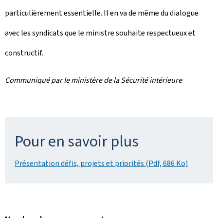
particulièrement essentielle. Il en va de même du dialogue
avec les syndicats que le ministre souhaite respectueux et
constructif.
Communiqué par le ministère de la Sécurité intérieure
Pour en savoir plus
Présentation défis, projets et priorités (Pdf, 686 Ko)