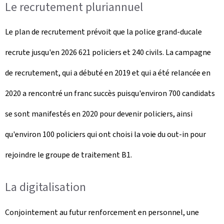
Le recrutement pluriannuel
Le plan de recrutement prévoit que la police grand-ducale
recrute jusqu'en 2026 621 policiers et 240 civils. La campagne
de recrutement, qui a débuté en 2019 et qui a été relancée en
2020 a rencontré un franc succès puisqu'environ 700 candidats
se sont manifestés en 2020 pour devenir policiers, ainsi
qu'environ 100 policiers qui ont choisi la voie du out-in pour
rejoindre le groupe de traitement B1.
La digitalisation
Conjointement au futur renforcement en personnel, une