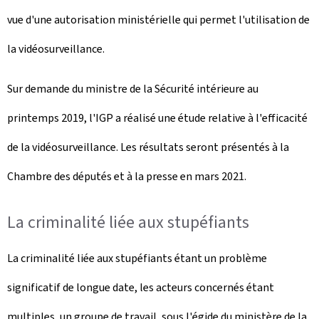
vue d'une autorisation ministérielle qui permet l'utilisation de
la vidéosurveillance.
Sur demande du ministre de la Sécurité intérieure au
printemps 2019, l'IGP a réalisé une étude relative à l'efficacité
de la vidéosurveillance. Les résultats seront présentés à la
Chambre des députés et à la presse en mars 2021.
La criminalité liée aux stupéfiants
La criminalité liée aux stupéfiants étant un problème
significatif de longue date, les acteurs concernés étant
multiples, un groupe de travail, sous l'égide du ministère de la