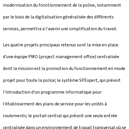
modernisation du fonctionnement de la police, notamment
par le biais de la digitalisation généralisée des différents
services, permettra à l'avenir une simplification du travail.
Les quatre projets principaux retenus sont la mise en place
d'une équipe PMO (project management office) centralisée
dont la mission est la promotion du fonctionnement en mode
projet pour toute la police; le système SPExpert, qui prévoit
l'introduction d'un programme informatique pour
l'établissement des plans de service pour les unités à
roulements; le portail central qui prévoit une seule entrée
centralisée dans un environnement de travail transversal où se