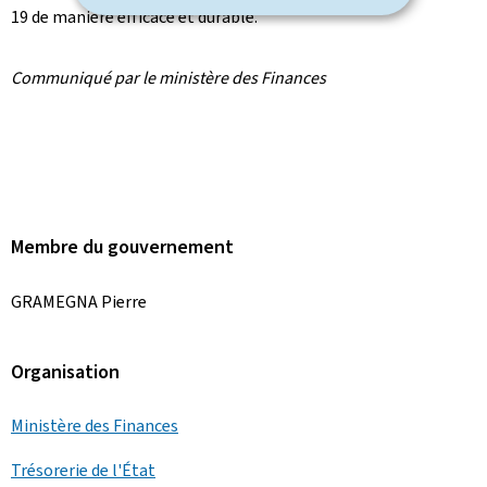
19 de manière efficace et durable."
Communiqué par le ministère des Finances
Membre du gouvernement
GRAMEGNA Pierre
Organisation
Ministère des Finances
Trésorerie de l'État