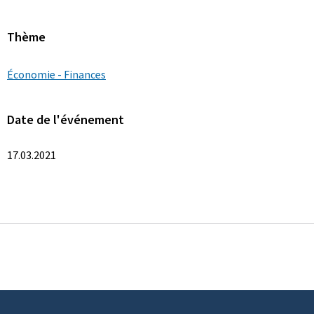
Thème
Économie - Finances
Date de l'événement
17.03.2021