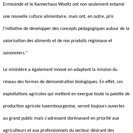
Ermesinde et le Kannerhaus Wooltz ont non seulement entamé
une nouvelle culture alimentaire, mais ont, en outre, pris
l'initiative de développer des concepts pédagogiques autour de la
valorisation des aliments et de nos produits régionaux et
saisonniers."
Le ministère a également innové en adaptant la mission du
réseau des fermes de démonstration biologiques. En effet, ces
exploitations agricoles qui mettent en exergue toute la palette de
production agricole luxembourgeoise, seront toujours ouvertes
au grand public mais s'adressent dorénavant en priorité aux
agriculteurs et aux professionnels du secteur désirant des