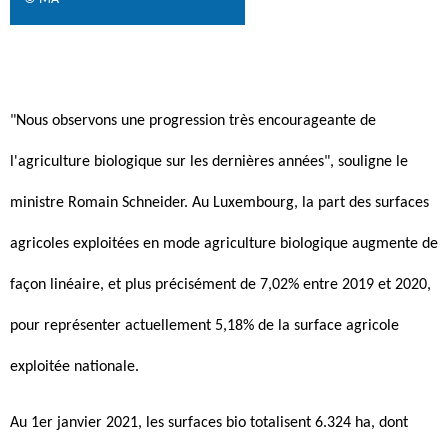
"Nous observons une progression très encourageante de
l'agriculture biologique sur les dernières années", souligne le
ministre Romain Schneider. Au Luxembourg, la part des surfaces
agricoles exploitées en mode agriculture biologique augmente de
façon linéaire, et plus précisément de 7,02% entre 2019 et 2020,
pour représenter actuellement 5,18% de la surface agricole
exploitée nationale.
Au 1er janvier 2021, les surfaces bio totalisent 6.324 ha, dont