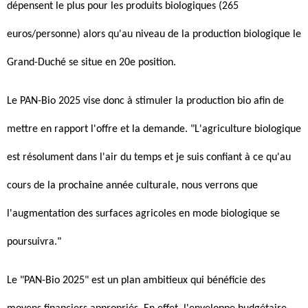
dépensent le plus pour les produits biologiques (265
euros/personne) alors qu'au niveau de la production biologique le
Grand-Duché se situe en 20e position.
Le PAN-Bio 2025 vise donc à stimuler la production bio afin de
mettre en rapport l'offre et la demande. "L'agriculture biologique
est résolument dans l'air du temps et je suis confiant à ce qu'au
cours de la prochaine année culturale, nous verrons que
l'augmentation des surfaces agricoles en mode biologique se
poursuivra."
Le "PAN-Bio 2025" est un plan ambitieux qui bénéficie des