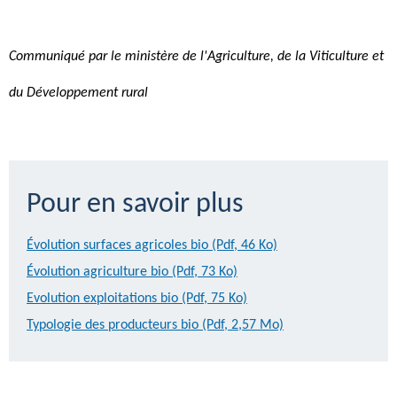
Communiqué par le ministère de l'Agriculture, de la Viticulture et
du Développement rural
Pour en savoir plus
Évolution surfaces agricoles bio (Pdf, 46 Ko)
Évolution agriculture bio (Pdf, 73 Ko)
Evolution exploitations bio (Pdf, 75 Ko)
Typologie des producteurs bio (Pdf, 2,57 Mo)