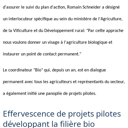
d'assurer le suivi du plan d'action, Romain Schneider a désigné
un interlocuteur spécifique au sein du ministère de l'Agriculture,
de la Viticulture et du Développement rural: "Par cette approche
nous voulons donner un visage à l'agriculture biologique et
instaurer un point de contact permanent."
Le coordinateur "Bio" qui, depuis un an, est en dialogue
permanent avec tous les agriculteurs et représentants du secteur,
a également initié une panoplie de projets pilotes.
Effervescence de projets pilotes
développant la filière bio