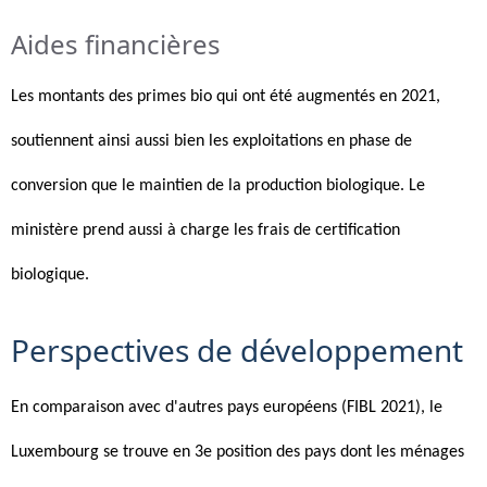
Aides financières
Les montants des primes bio qui ont été augmentés en 2021,
soutiennent ainsi aussi bien les exploitations en phase de
conversion que le maintien de la production biologique. Le
ministère prend aussi à charge les frais de certification
biologique.
Perspectives de développement
En comparaison avec d'autres pays européens (FIBL 2021), le
Luxembourg se trouve en 3e position des pays dont les ménages