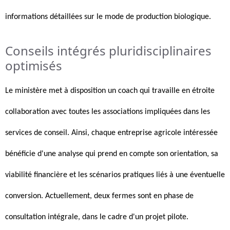
informations détaillées sur le mode de production biologique.
Conseils intégrés pluridisciplinaires
optimisés
Le ministère met à disposition un coach qui travaille en étroite
collaboration avec toutes les associations impliquées dans les
services de conseil. Ainsi, chaque entreprise agricole intéressée
bénéficie d'une analyse qui prend en compte son orientation, sa
viabilité financière et les scénarios pratiques liés à une éventuelle
conversion. Actuellement, deux fermes sont en phase de
consultation intégrale, dans le cadre d'un projet pilote.