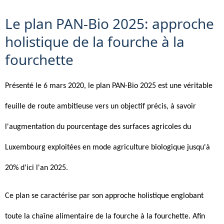
Le plan PAN-Bio 2025: approche
holistique de la fourche à la
fourchette
Présenté le 6 mars 2020, le plan PAN-Bio 2025 est une véritable
feuille de route ambitieuse vers un objectif précis, à savoir
l'augmentation du pourcentage des surfaces agricoles du
Luxembourg exploitées en mode agriculture biologique jusqu'à
20% d'ici l'an 2025.
Ce plan se caractérise par son approche holistique englobant
toute la chaîne alimentaire de la fourche à la fourchette. Afin