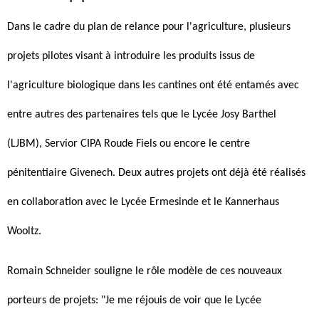
Dans le cadre du plan de relance pour l'agriculture, plusieurs
projets pilotes visant à introduire les produits issus de
l'agriculture biologique dans les cantines ont été entamés avec
entre autres des partenaires tels que le Lycée Josy Barthel
(LJBM), Servior CIPA Roude Fiels ou encore le centre
pénitentiaire Givenech. Deux autres projets ont déjà été réalisés
en collaboration avec le Lycée Ermesinde et le Kannerhaus
Wooltz.
Romain Schneider souligne le rôle modèle de ces nouveaux
porteurs de projets: "Je me réjouis de voir que le Lycée