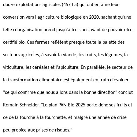
douze exploitations agricoles (457 ha) qui ont entamé leur
conversion vers l'agriculture biologique en 2020, sachant qu'une
telle réorganisation prend jusqu'à trois ans avant de pouvoir être
certifié bio. Ces fermes reflètent presque toute la palette des
secteurs agricoles, à savoir la viande, les fruits, les légumes, la
viticulture, les céréales et l'apiculture. En parallèle, le secteur de
la transformation alimentaire est également en train d'évoluer,
"ce qui confirme que nous allons dans la bonne direction" conclut
Romain Schneider. "Le plan PAN-Bio 2025 porte donc ses fruits et
ce de la fourche à la fourchette, et malgré une année de crise
peu propice aux prises de risques."