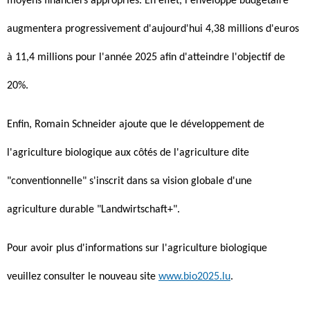
moyens financiers appropriés. En effet, l'enveloppe budgétaire
augmentera progressivement d'aujourd'hui 4,38 millions d'euros
à 11,4 millions pour l'année 2025 afin d'atteindre l'objectif de
20%.
Enfin, Romain Schneider ajoute que le développement de
l'agriculture biologique aux côtés de l'agriculture dite
"conventionnelle" s'inscrit dans sa vision globale d'une
agriculture durable "Landwirtschaft+".
Pour avoir plus d'informations sur l'agriculture biologique
veuillez consulter le nouveau site
www.bio2025.lu
.