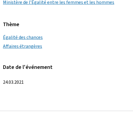
Ministère de l’Égalité entre les femmes et les hommes
Thème
Égalité des chances
Affaires étrangères
Date de l'événement
24.03.2021