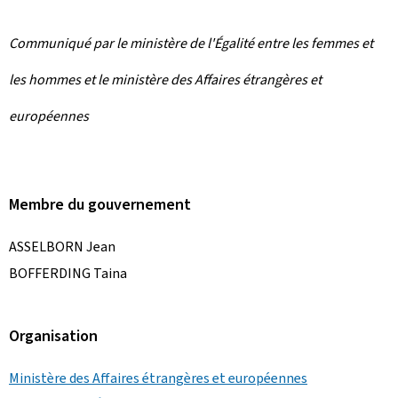
Communiqué par le ministère de l'Égalité entre les femmes et
les hommes et le ministère des Affaires étrangères et
européennes
Membre du gouvernement
ASSELBORN Jean
BOFFERDING Taina
Organisation
Ministère des Affaires étrangères et européennes