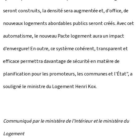
seront construits, la densité sera augmentée et, d'office, de
nouveaux logements abordables publics seront créés. Avec cet
automatisme, le nouveau Pacte logement aura un impact
d'envergure! En outre, ce système cohérent, transparent et
efficace permettra davantage de sécurité en matière de
planification pour les promoteurs, les communes et l'État", a
souligné le ministre du Logement Henri Kox.
Communiqué par le ministère de l'Intérieur et le ministère du
Logement