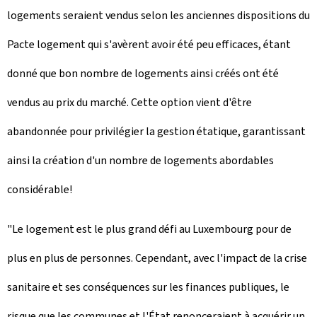
logements seraient vendus selon les anciennes dispositions du
Pacte logement qui s'avèrent avoir été peu efficaces, étant
donné que bon nombre de logements ainsi créés ont été
vendus au prix du marché. Cette option vient d'être
abandonnée pour privilégier la gestion étatique, garantissant
ainsi la création d'un nombre de logements abordables
considérable!
"Le logement est le plus grand défi au Luxembourg pour de
plus en plus de personnes. Cependant, avec l'impact de la crise
sanitaire et ses conséquences sur les finances publiques, le
risque que les communes et l'État renonceraient à acquérir un