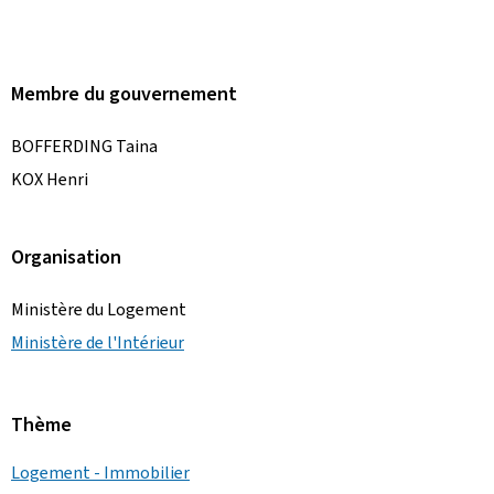
Membre du gouvernement
BOFFERDING Taina
KOX Henri
Organisation
Ministère du Logement
Ministère de l'Intérieur
Thème
Logement - Immobilier