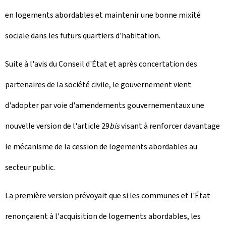
en logements abordables et maintenir une bonne mixité
sociale dans les futurs quartiers d'habitation.
Suite à l'avis du Conseil d'État et après concertation des
partenaires de la société civile, le gouvernement vient
d'adopter par voie d'amendements gouvernementaux une
nouvelle version de l'article 29
bis
visant à renforcer davantage
le mécanisme de la cession de logements abordables au
secteur public.
La première version prévoyait que si les communes et l'État
renonçaient à l'acquisition de logements abordables, les