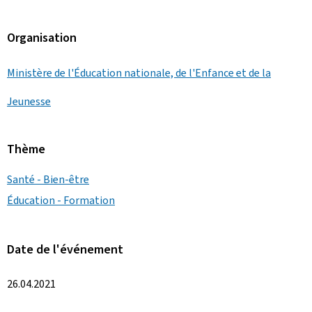
Organisation
Ministère de l'Éducation nationale, de l'Enfance et de la
Jeunesse
Thème
Santé - Bien-être
Éducation - Formation
Date de l'événement
26.04.2021