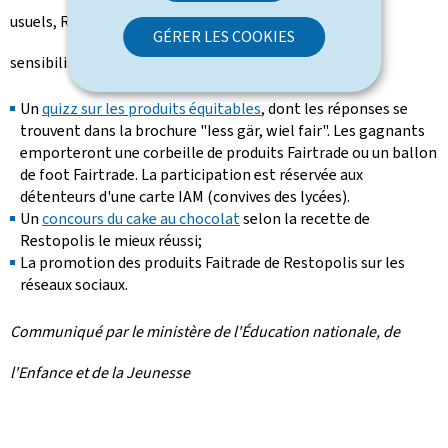
usuels, Restopolis organise plusieurs actions de
GÉRER LES COOKIES
sensibilisation en ligne:
Un
quizz sur les produits équitables
, dont les réponses se
trouvent dans la brochure "Iess gär, wiel fair". Les gagnants
emporteront une corbeille de produits Fairtrade ou un ballon
de foot Fairtrade. La participation est réservée aux
détenteurs d'une carte IAM (convives des lycées).
Un
concours du cake au chocolat
selon la recette de
Restopolis le mieux réussi;
La promotion des produits Faitrade de Restopolis sur les
réseaux sociaux.
Communiqué par le ministère de l'Éducation nationale, de
l'Enfance et de la Jeunesse