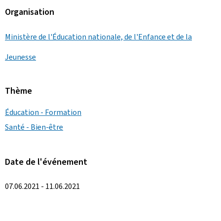
Organisation
Ministère de l'Éducation nationale, de l'Enfance et de la
Jeunesse
Thème
Éducation - Formation
Santé - Bien-être
Date de l'événement
07.06.2021 - 11.06.2021