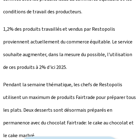
conditions de travail des producteurs.
1,2% des produits travaillés et vendus par Restopolis
proviennent actuellement du commerce équitable. Le service
souhaite augmenter, dans la mesure du possible, l'utilisation
de ces produits à 2% d'ici 2025.
Pendant la semaine thématique, les chefs de Restopolis
utilisent un maximum de produits Fairtrade pour préparer tous
les plats. Deux desserts sont désormais préparés en
permanence avec du chocolat Fairtrade: le cake au chocolat et
le cake marbré.