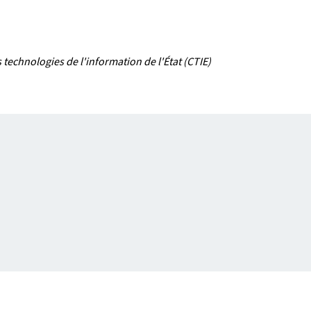
technologies de l'information de l'État (CTIE)