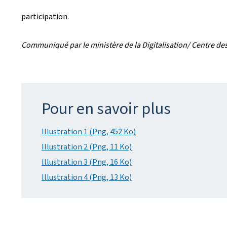
participation.
Communiqué par le ministère de la Digitalisation/ Centre des 
Pour en savoir plus
Illustration 1 (Png, 452 Ko)
Illustration 2 (Png, 11 Ko)
Illustration 3 (Png, 16 Ko)
Illustration 4 (Png, 13 Ko)