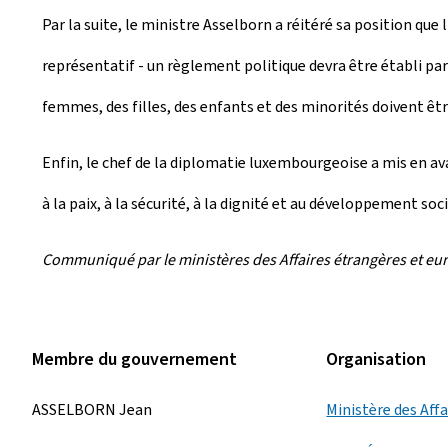
Par la suite, le ministre Asselborn a réitéré sa position qu
représentatif - un règlement politique devra être établi par 
femmes, des filles, des enfants et des minorités doivent êt
Enfin, le chef de la diplomatie luxembourgeoise a mis en av
à la paix, à la sécurité, à la dignité et au développement s
Communiqué par le ministères des Affaires étrangères et e
Membre du gouvernement
Organisation
ASSELBORN Jean
Ministère des Aff