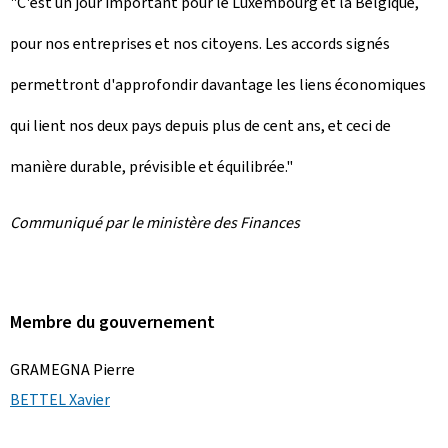
"C'est un jour important pour le Luxembourg et la Belgique,
pour nos entreprises et nos citoyens. Les accords signés
permettront d'approfondir davantage les liens économiques
qui lient nos deux pays depuis plus de cent ans, et ceci de
manière durable, prévisible et équilibrée."
Communiqué par le ministère des Finances
Membre du gouvernement
GRAMEGNA Pierre
BETTEL Xavier