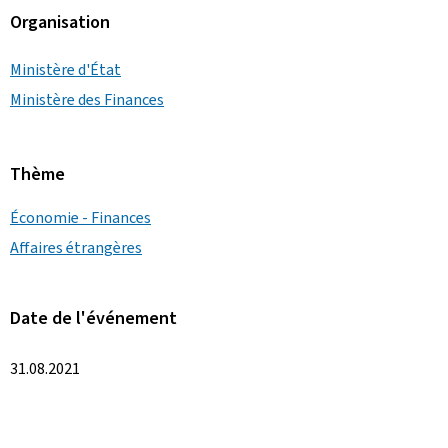
Organisation
Ministère d'État
Ministère des Finances
Thème
Économie - Finances
Affaires étrangères
Date de l'événement
31.08.2021