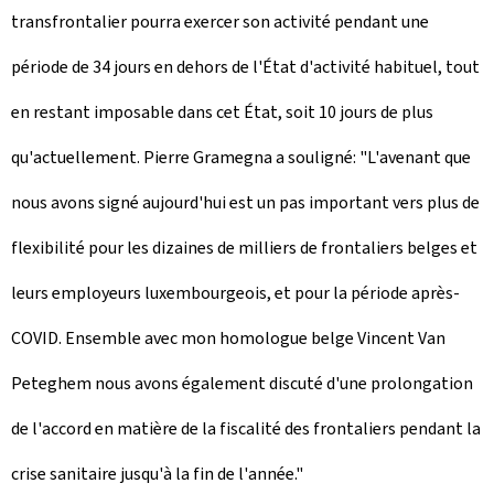
transfrontalier pourra exercer son activité pendant une
période de 34 jours en dehors de l'État d'activité habituel, tout
en restant imposable dans cet État, soit 10 jours de plus
qu'actuellement. Pierre Gramegna a souligné: "L'avenant que
nous avons signé aujourd'hui est un pas important vers plus de
flexibilité pour les dizaines de milliers de frontaliers belges et
leurs employeurs luxembourgeois, et pour la période après-
COVID. Ensemble avec mon homologue belge Vincent Van
Peteghem nous avons également discuté d'une prolongation
de l'accord en matière de la fiscalité des frontaliers pendant la
crise sanitaire jusqu'à la fin de l'année."