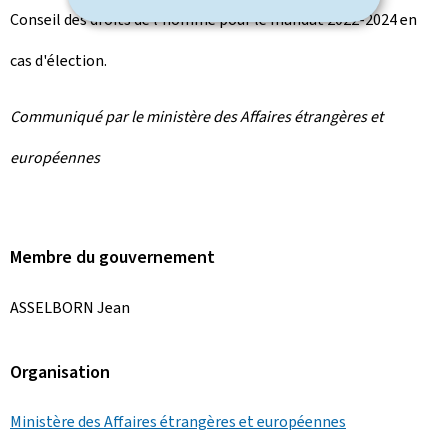
Conseil des droits de l'homme pour le mandat 2022-2024 en
cas d'élection.
Communiqué par le ministère des Affaires étrangères et
européennes
Membre du gouvernement
ASSELBORN Jean
Organisation
Ministère des Affaires étrangères et européennes