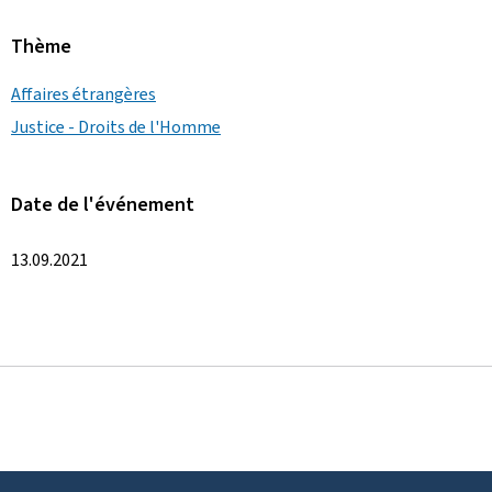
Thème
Affaires étrangères
Justice - Droits de l'Homme
Date de l'événement
13.09.2021