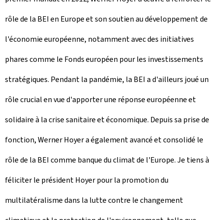
rôle de la BEI en Europe et son soutien au développement de
l'économie européenne, notamment avec des initiatives
phares comme le Fonds européen pour les investissements
stratégiques. Pendant la pandémie, la BEI a d'ailleurs joué un
rôle crucial en vue d'apporter une réponse européenne et
solidaire à la crise sanitaire et économique. Depuis sa prise de
fonction, Werner Hoyer a également avancé et consolidé le
rôle de la BEI comme banque du climat de l'Europe. Je tiens à
féliciter le président Hoyer pour la promotion du
multilatéralisme dans la lutte contre le changement