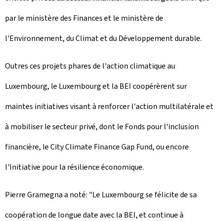
par le ministère des Finances et le ministère de
l'Environnement, du Climat et du Développement durable.
Outres ces projets phares de l'action climatique au
Luxembourg, le Luxembourg et la BEI coopérèrent sur
maintes initiatives visant à renforcer l'action multilatérale et
à mobiliser le secteur privé, dont le Fonds pour l'inclusion
financière, le City Climate Finance Gap Fund, ou encore
l'Initiative pour la résilience économique.
Pierre Gramegna a noté: "Le Luxembourg se félicite de sa
coopération de longue date avec la BEI, et continue à