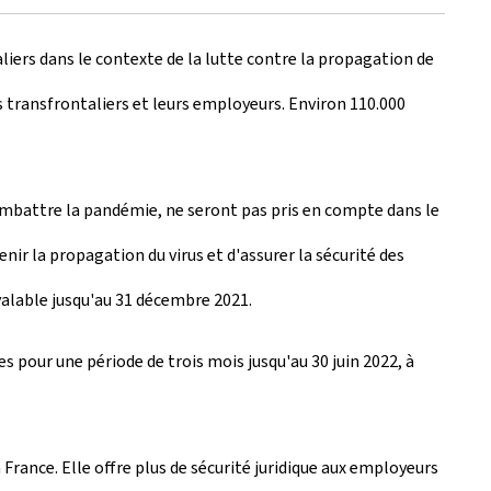
iers dans le contexte de la lutte contre la propagation de
rs transfrontaliers et leurs employeurs. Environ 110.000
 combattre la pandémie, ne seront pas pris en compte dans le
ir la propagation du virus et d'assurer la sécurité des
valable jusqu'au 31 décembre 2021.
 pour une période de trois mois jusqu'au 30 juin 2022, à
rance. Elle offre plus de sécurité juridique aux employeurs