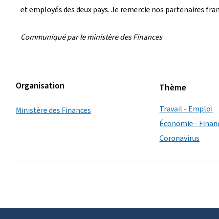
et employés des deux pays. Je remercie nos partenaires fra
Communiqué par le ministère des Finances
Organisation
Thème
Travail - Emploi
Ministère des Finances
Économie - Finan
Coronavirus