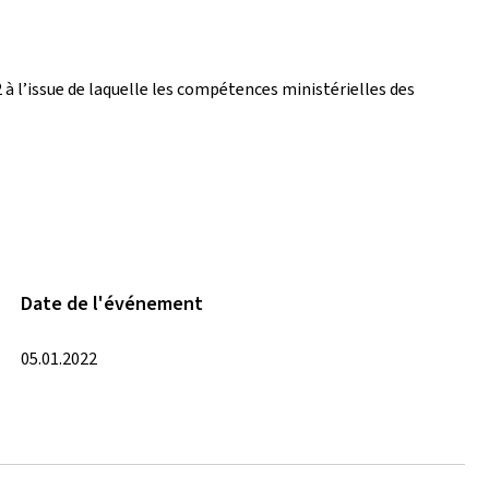
 à l’issue de laquelle les compétences ministérielles des
Date de l'événement
05.01.2022