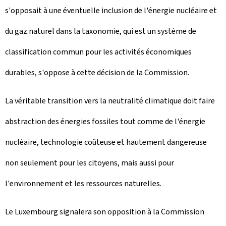
s'opposait à une éventuelle inclusion de l'énergie nucléaire et
du gaz naturel dans la taxonomie, qui est un système de
classification commun pour les activités économiques
durables, s'oppose à cette décision de la Commission.
La véritable transition vers la neutralité climatique doit faire
abstraction des énergies fossiles tout comme de l'énergie
nucléaire, technologie coûteuse et hautement dangereuse
non seulement pour les citoyens, mais aussi pour
l'environnement et les ressources naturelles.
Le Luxembourg signalera son opposition à la Commission