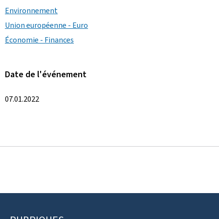
Environnement
Union européenne - Euro
Économie - Finances
Date de l'événement
07.01.2022