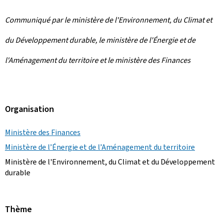
Communiqué par le ministère de l'Environnement, du Climat et
du Développement durable, le ministère de l'Énergie et de
l'Aménagement du territoire et le ministère des Finances
Organisation
Ministère des Finances
Ministère de l’Énergie et de l’Aménagement du territoire
Ministère de l'Environnement, du Climat et du Développement
durable
Thème