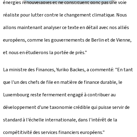
énergies renouvelables et ne constituent donc pas une voie
réaliste pour lutter contre le changement climatique. Nous
allons maintenant analyser ce texte en détail avec nos alliés
européens, comme les gouvernements de Berlin et de Vienne,
et nous en étudierons la portée de près."
La ministre des Finances, Yuriko Backes, a commenté: "En tant
que l'un des chefs de file en matière de finance durable, le
Luxembourg reste fermement engagé à contribuer au
développement d'une taxonomie crédible qui puisse servir de
standard à l'échelle internationale, dans l'intérêt de la
compétitivité des services financiers européens."