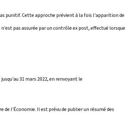
s punitif. Cette approche prévient à la fois l'apparition de
n'est pas assurée par un contrôle ex post, effectué lorsque
 jusqu'au 31 mars 2022, en renvoyant le
e de l'Économie. Il est prévu de publier un résumé des