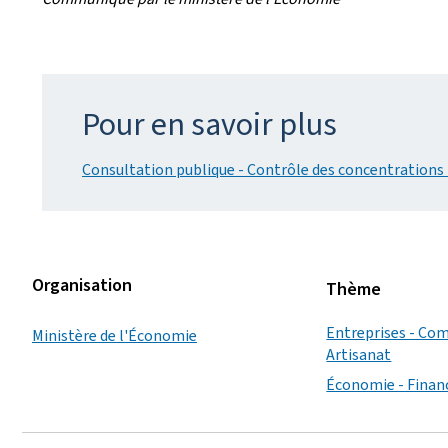
Pour en savoir plus
Consultation publique - Contrôle des concentrations 
Organisation
Thème
Entreprises - Com
Ministère de l'Économie
Artisanat
Économie - Finan