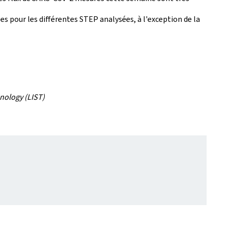
es pour les différentes STEP analysées, à l'exception de la
hnology (LIST)