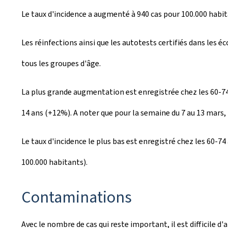
Le taux d'incidence a augmenté à 940 cas pour 100.000 habit
Les réinfections ainsi que les autotests certifiés dans les é
tous les groupes d'âge.
La plus grande augmentation est enregistrée chez les 60-74 
14 ans (+12%). A noter que pour la semaine du 7 au 13 mars, 
Le taux d'incidence le plus bas est enregistré chez les 60-74
100.000 habitants).
Contaminations
Avec le nombre de cas qui reste important, il est difficile 