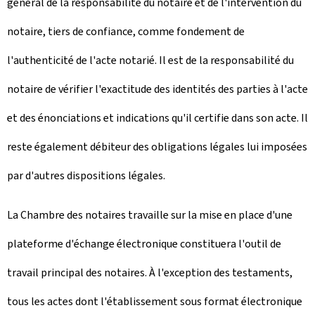
général de la responsabilité du notaire et de l'intervention du
notaire, tiers de confiance, comme fondement de
l'authenticité de l'acte notarié. Il est de la responsabilité du
notaire de vérifier l'exactitude des identités des parties à l'acte
et des énonciations et indications qu'il certifie dans son acte. Il
reste également débiteur des obligations légales lui imposées
par d'autres dispositions légales.
La Chambre des notaires travaille sur la mise en place d'une
plateforme d'échange électronique constituera l'outil de
travail principal des notaires. À l'exception des testaments,
tous les actes dont l'établissement sous format électronique