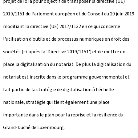
projet de loi a pour objectif de transposer la directive (UE)
2019/1151 du Parlement européen et du Conseil du 20 juin 2019
modifiant la directive (UE) 2017/1132 en ce qui concerne
l'utilisation d'outils et de processus numériques en droit des
sociétés (ci-après la 'Directive 2019/1151') et de mettre en
place la digitalisation du notariat. De plus la digitalisation du
notariat est inscrite dans le programme gouvernemental et
fait partie de la stratégie de digitalisation à l'échelle
nationale, stratégie qui tient également une place
importante dans le plan pour la reprise et la résilience du
Grand-Duché de Luxembourg.