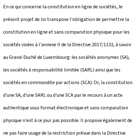
En ce qui concerne la constitution en ligne de sociétés, le
présent projet de loi transpose l'obligation de permettre la
constitution en ligne et sans comparution physique pour les
sociétés visées à l'annexe II de la Directive 2017/1132, à savoir
au Grand-Duché de Luxembourg: les sociétés anonymes (SA),
les sociétés à responsabilité limitée (SARL) ainsi que les
sociétés en commandite par actions (SCA). Or, la constitution
d'une SA, d'une SARL ou d'une SCA par le recours à un acte
authentique sous format électronique et sans comparution
physique n'est à ce jour pas possible. Il propose également de
ne pas faire usage de la restriction prévue dans la Directive