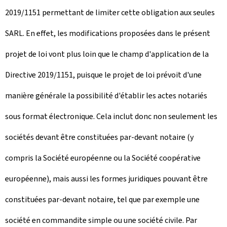
2019/1151 permettant de limiter cette obligation aux seules
SARL. En effet, les modifications proposées dans le présent
projet de loi vont plus loin que le champ d'application de la
Directive 2019/1151, puisque le projet de loi prévoit d'une
manière générale la possibilité d'établir les actes notariés
sous format électronique. Cela inclut donc non seulement les
sociétés devant être constituées par-devant notaire (y
compris la Société européenne ou la Société coopérative
européenne), mais aussi les formes juridiques pouvant être
constituées par-devant notaire, tel que par exemple une
société en commandite simple ou une société civile. Par