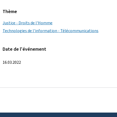
Thème
Justice - Droits de l'Homme
Technologies de l'information - Télécommunications
Date de l'événement
16.03.2022