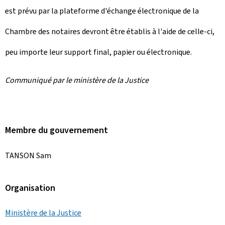
est prévu par la plateforme d'échange électronique de la
Chambre des notaires devront être établis à l'aide de celle-ci,
peu importe leur support final, papier ou électronique.
Communiqué par le ministère de la Justice
Membre du gouvernement
TANSON Sam
Organisation
Ministère de la Justice