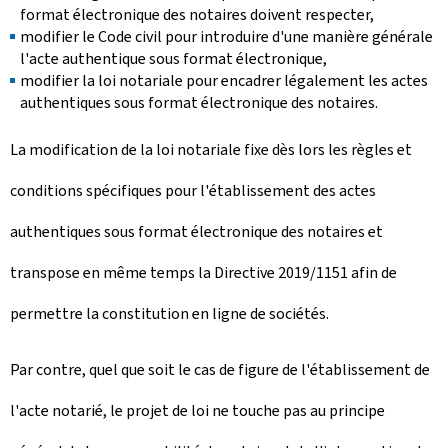
format électronique des notaires doivent respecter,
modifier le Code civil pour introduire d'une manière générale
l'acte authentique sous format électronique,
modifier la loi notariale pour encadrer légalement les actes
authentiques sous format électronique des notaires.
La modification de la loi notariale fixe dès lors les règles et
conditions spécifiques pour l'établissement des actes
authentiques sous format électronique des notaires et
transpose en même temps la Directive 2019/1151 afin de
permettre la constitution en ligne de sociétés.
Par contre, quel que soit le cas de figure de l'établissement de
l'acte notarié, le projet de loi ne touche pas au principe