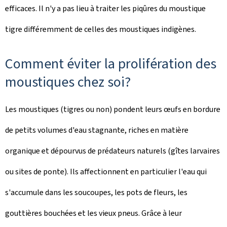
efficaces. Il n'y a pas lieu à traiter les piqûres du moustique
tigre différemment de celles des moustiques indigènes.
Comment éviter la prolifération des
moustiques chez soi?
Les moustiques (tigres ou non) pondent leurs œufs en bordure
de petits volumes d'eau stagnante, riches en matière
organique et dépourvus de prédateurs naturels (gîtes larvaires
ou sites de ponte). Ils affectionnent en particulier l'eau qui
s'accumule dans les soucoupes, les pots de fleurs, les
gouttières bouchées et les vieux pneus. Grâce à leur