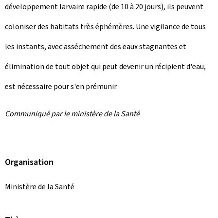
développement larvaire rapide (de 10 à 20 jours), ils peuvent
coloniser des habitats très éphémères. Une vigilance de tous
les instants, avec asséchement des eaux stagnantes et
élimination de tout objet qui peut devenir un récipient d'eau,
est nécessaire pour s'en prémunir.
Communiqué par le ministère de la Santé
Organisation
Ministère de la Santé