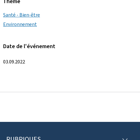
Thème
Santé - Bien-être
Environnement
Date de l'événement
03.09.2022
RUBRIQUES