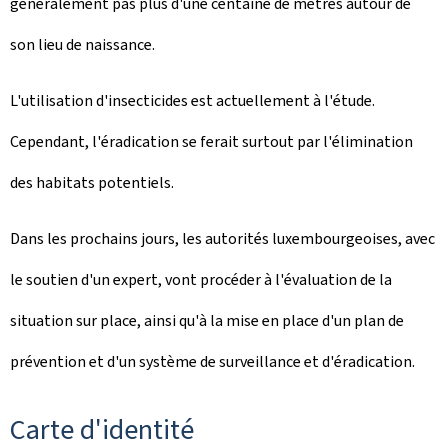
généralement pas plus d'une centaine de mètres autour de
son lieu de naissance.
L'utilisation d'insecticides est actuellement à l'étude.
Cependant, l'éradication se ferait surtout par l'élimination
des habitats potentiels.
Dans les prochains jours, les autorités luxembourgeoises, avec
le soutien d'un expert, vont procéder à l'évaluation de la
situation sur place, ainsi qu'à la mise en place d'un plan de
prévention et d'un système de surveillance et d'éradication.
Carte d'identité