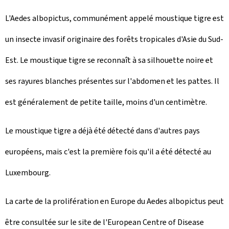
L'Aedes albopictus, communément appelé moustique tigre est
un insecte invasif originaire des forêts tropicales d'Asie du Sud-
Est. Le moustique tigre se reconnaît à sa silhouette noire et
ses rayures blanches présentes sur l'abdomen et les pattes. Il
est généralement de petite taille, moins d'un centimètre.
Le moustique tigre a déjà été détecté dans d'autres pays
européens, mais c'est la première fois qu'il a été détecté au
Luxembourg.
La carte de la prolifération en Europe du Aedes albopictus peut
être consultée sur le site de l'European Centre of Disease