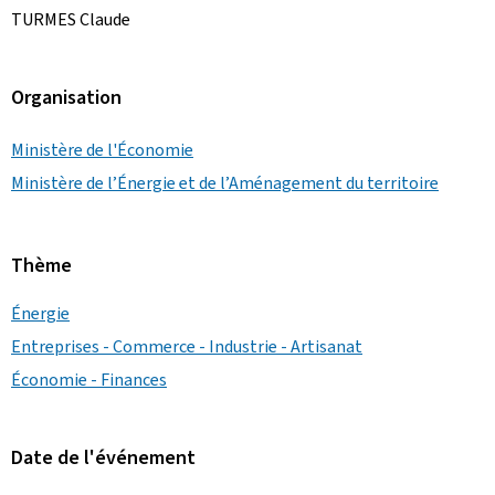
TURMES Claude
Organisation
Ministère de l'Économie
Ministère de l’Énergie et de l’Aménagement du territoire
Thème
Énergie
Entreprises - Commerce - Industrie - Artisanat
Économie - Finances
Date de l'événement