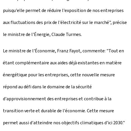
puisqu'elle permet de réduire l'exposition de nos entreprises
aux fluctuations des prix de l'électricité sur le marché", précise
le ministre de l'Énergie, Claude Turmes.
Le ministre de l'Économie, Franz Fayot, commente: "Tout en
étant complémentaire aux aides déjà existantes en matière
énergétique pour les entreprises, cette nouvelle mesure
répond au défi dans le domaine de la sécurité
d'approvisionnement des entreprises et contribue à la
transition verte et durable de l'économie. Cette mesure
permet aussi d'atteindre nos objectifs climatiques d'ici 2030."