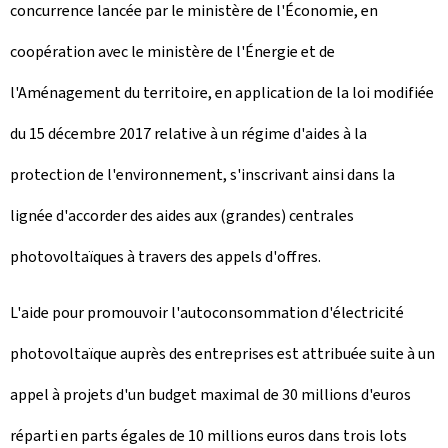
concurrence lancée par le ministère de l'Économie, en
coopération avec le ministère de l'Énergie et de
l'Aménagement du territoire, en application de la loi modifiée
du 15 décembre 2017 relative à un régime d'aides à la
protection de l'environnement, s'inscrivant ainsi dans la
lignée d'accorder des aides aux (grandes) centrales
photovoltaïques à travers des appels d'offres.
L'aide pour promouvoir l'autoconsommation d'électricité
photovoltaïque auprès des entreprises est attribuée suite à un
appel à projets d'un budget maximal de 30 millions d'euros
réparti en parts égales de 10 millions euros dans trois lots