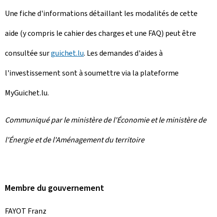
Une fiche d'informations détaillant les modalités de cette
aide (y compris le cahier des charges et une FAQ) peut être
consultée sur
guichet.lu
. Les demandes d'aides à
l'investissement sont à soumettre via la plateforme
MyGuichet.lu.
Communiqué par le ministère de l'Économie et le ministère de
l'Énergie et de l'Aménagement du territoire
Membre du gouvernement
FAYOT Franz