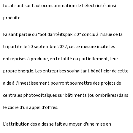
focalisant sur l'autoconsommation de l'électricité ainsi
produite.
Faisant partie du "Solidaritéitspak 2.0" conclu à l'issue de la
tripartite le 20 septembre 2022, cette mesure incite les
entreprises à produire, en totalité ou partiellement, leur
propre énergie. Les entreprises souhaitant bénéficier de cette
aide à l'investissement pourront soumettre des projets de
centrales photovoltaïques sur bâtiments (ou ombrières) dans
le cadre d'un appel d'offres.
L'attribution des aides se fait au moyen d'une mise en